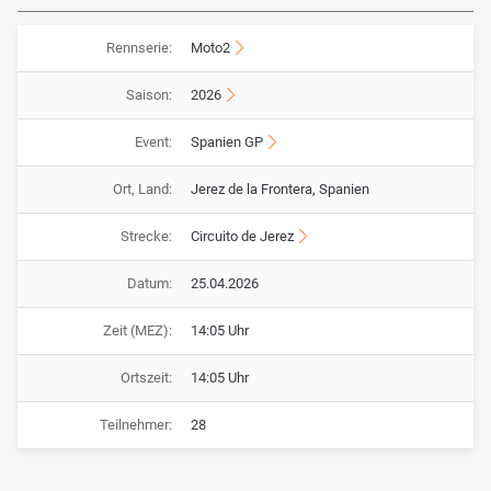
Rennserie:
Moto2
Saison:
2026
Event:
Spanien GP
Ort, Land:
Jerez de la Frontera, Spanien
Strecke:
Circuito de Jerez
Datum:
25.04.2026
Zeit (MEZ):
14:05 Uhr
Ortszeit:
14:05 Uhr
Teilnehmer:
28