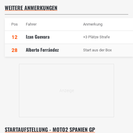
WEITERE ANMERKUNGEN
Pos
Fahrer
Anmerkung
Izan Guevara
12
+3 Plätze Strafe
Alberto Ferrández
28
Start aus der Box
STARTAUFSTELLUNG - MOTO2 SPANIEN GP