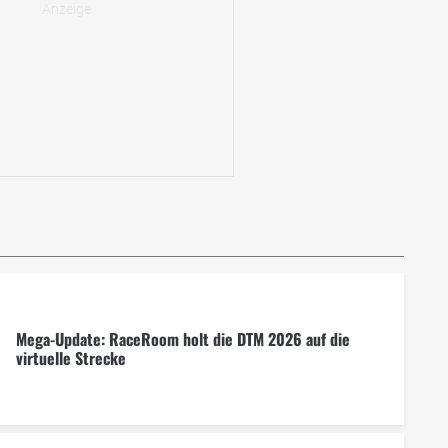
Mega-Update: RaceRoom holt die DTM 2026 auf die
virtuelle Strecke