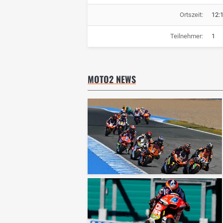
Ortszeit:
12:
Teilnehmer:
1
MOTO2 NEWS