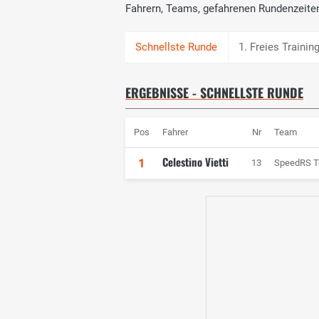
Fahrern, Teams, gefahrenen Rundenzeite
1. Freies Trainin
ERGEBNISSE - SCHNELLSTE RUNDE
Pos
Fahrer
Nr
Team
Celestino Vietti
1
13
SpeedRS 