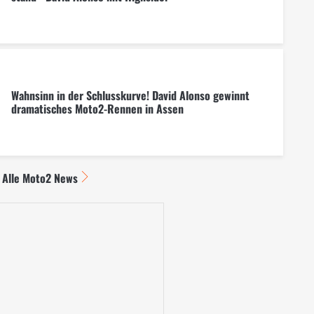
Wahnsinn in der Schlusskurve! David Alonso gewinnt
dramatisches Moto2-Rennen in Assen
Alle Moto2 News