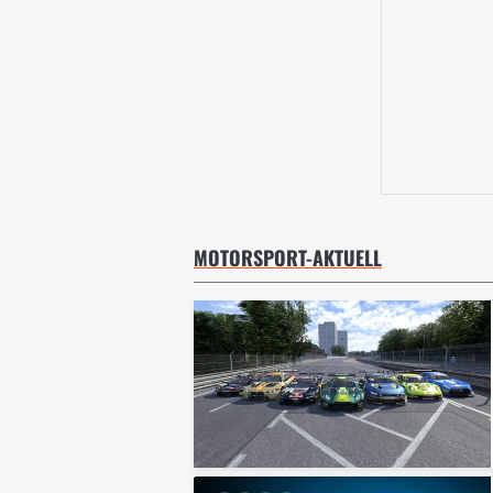
MOTORSPORT-AKTUELL