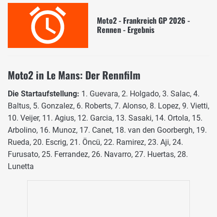
Moto2 - Frankreich GP 2026 -
Rennen - Ergebnis
Moto2 in Le Mans: Der Rennfilm
Die Startaufstellung:
1. Guevara, 2. Holgado, 3. Salac, 4.
Baltus, 5. Gonzalez, 6. Roberts, 7. Alonso, 8. Lopez, 9. Vietti,
10. Veijer, 11. Agius, 12. Garcia, 13. Sasaki, 14. Ortola, 15.
Arbolino, 16. Munoz, 17. Canet, 18. van den Goorbergh, 19.
Rueda, 20. Escrig, 21. Öncü, 22. Ramirez, 23. Aji, 24.
Furusato, 25. Ferrandez, 26. Navarro, 27. Huertas, 28.
Lunetta