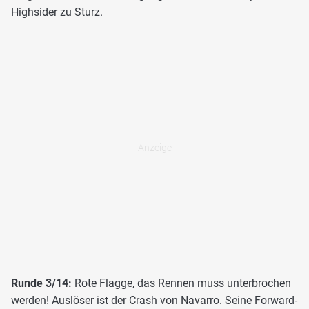
Highsider zu Sturz.
Runde 3/14:
Rote Flagge, das Rennen muss unterbrochen
werden! Auslöser ist der Crash von Navarro. Seine Forward-