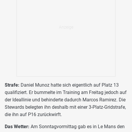
Strafe:
Daniel Munoz hatte sich eigentlich auf Platz 13
qualifiziert. Er bummelte im Training am Freitag jedoch auf
der Ideallinie und behinderte dadurch Marcos Ramirez. Die
Stewards belegten ihn deshalb mit einer 3-Platz-Gridstrafe,
die ihn auf P16 zurückwirft.
Das Wetter:
Am Sonntagvormittag gab es in Le Mans den