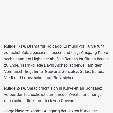
Runde 1/14:
Drama für Holgado! Er muss vor Kurve fünf
zunächst Salac passieren lassen und fliegt Ausgang Kurve
sechs dann per Highsider ab. Das Rennen ist für ihn bereits
zu Ende. Teamkollege David Alonso ist derweil auf dem
Vormarsch, liegt hinter Guevara, Gonzalez, Salac, Baltus,
Vietti und Lopez schon auf Platz sieben.
Runde 2/14:
Salac drückt sich in Kurve elf an Gonzalez
vorbei, der Tscheche ist damit neuer Zweiter und hängt
auch schon direkt am Heck von Guevara.
Jorge Navarro kommt Ausgang der letzten Kurve per