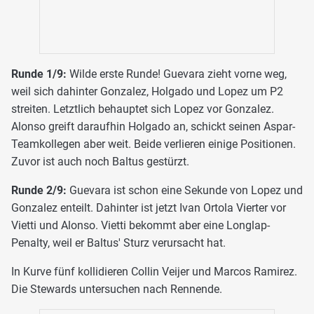
Runde 1/9:
Wilde erste Runde! Guevara zieht vorne weg,
weil sich dahinter Gonzalez, Holgado und Lopez um P2
streiten. Letztlich behauptet sich Lopez vor Gonzalez.
Alonso greift daraufhin Holgado an, schickt seinen Aspar-
Teamkollegen aber weit. Beide verlieren einige Positionen.
Zuvor ist auch noch Baltus gestürzt.
Runde 2/9:
Guevara ist schon eine Sekunde von Lopez und
Gonzalez enteilt. Dahinter ist jetzt Ivan Ortola Vierter vor
Vietti und Alonso. Vietti bekommt aber eine Longlap-
Penalty, weil er Baltus' Sturz verursacht hat.
In Kurve fünf kollidieren Collin Veijer und Marcos Ramirez.
Die Stewards untersuchen nach Rennende.