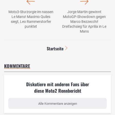
Moto3-Sturzorgie im nassen
Jorge Martin gewinnt
Le Mans! Maximo Quiles
MotoGP-Showdown gegen
siegt, Leo Rammerstorfer
Marco Bezzecchi!
punktet
Dreifachsieg für Aprilia in Le
Mans
Startseite
KOMMENTARE
Diskutiere mit anderen Fans über
diese Moto2 Rennbericht
Alle Kommentare anzeigen