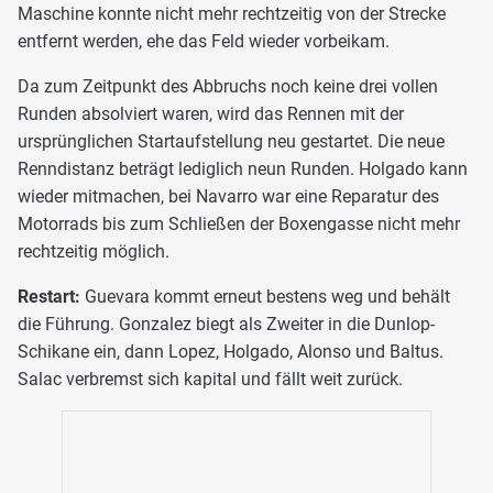
Maschine konnte nicht mehr rechtzeitig von der Strecke
entfernt werden, ehe das Feld wieder vorbeikam.
Da zum Zeitpunkt des Abbruchs noch keine drei vollen
Runden absolviert waren, wird das Rennen mit der
ursprünglichen Startaufstellung neu gestartet. Die neue
Renndistanz beträgt lediglich neun Runden. Holgado kann
wieder mitmachen, bei Navarro war eine Reparatur des
Motorrads bis zum Schließen der Boxengasse nicht mehr
rechtzeitig möglich.
Restart:
Guevara kommt erneut bestens weg und behält
die Führung. Gonzalez biegt als Zweiter in die Dunlop-
Schikane ein, dann Lopez, Holgado, Alonso und Baltus.
Salac verbremst sich kapital und fällt weit zurück.