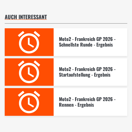
AUCH INTERESSANT
Moto2 - Frankreich GP 2026 -
Schnellste Runde - Ergebnis
Moto2 - Frankreich GP 2026 -
Startaufstellung - Ergebnis
Moto2 - Frankreich GP 2026 -
Rennen - Ergebnis