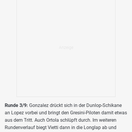
Runde 3/9:
Gonzalez drückt sich in der Dunlop-Schikane
an Lopez vorbei und bringt den Gresini-Piloten damit etwas
aus dem Tritt. Auch Ortola schlüpft durch. Im weiteren
Rundenverlauf biegt Vietti dann in die Longlap ab und