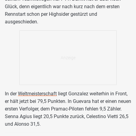
Glück, denn eigentlich war nach kurz nach dem ersten
Rennstart schon per Highsider gestürzt und
ausgeschieden.
In der
Weltmeisterschaft
liegt Gonzalez weiterhin in Front,
er hält jetzt bei 79,5 Punkten. In Guevara hat er einen neuen
ersten Verfolger, dem Pramac-Piloten fehlen 9,5 Zähler.
Senna Agius liegt 20,5 Punkte zurück, Celestino Vietti 26,5
und Alonso 31,5.