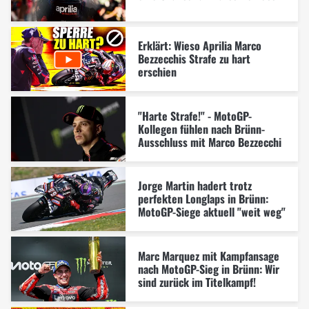
Erklärt: Wieso Aprilia Marco
Bezzecchis Strafe zu hart
erschien
"Harte Strafe!" - MotoGP-
Kollegen fühlen nach Brünn-
Ausschluss mit Marco Bezzecchi
Jorge Martin hadert trotz
perfekten Longlaps in Brünn:
MotoGP-Siege aktuell "weit weg"
Marc Marquez mit Kampfansage
nach MotoGP-Sieg in Brünn: Wir
sind zurück im Titelkampf!