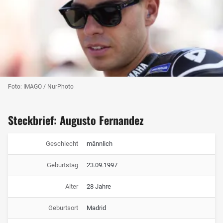
Foto: IMAGO / NurPhoto
Steckbrief: Augusto Fernandez
Geschlecht
männlich
Geburtstag
23.09.1997
Alter
28 Jahre
Geburtsort
Madrid