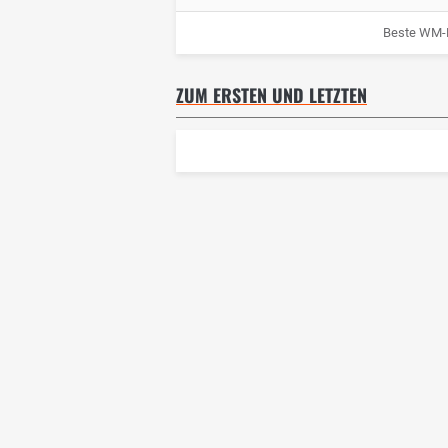
Beste WM-P
ZUM ERSTEN UND LETZTEN