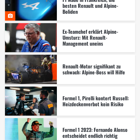
besten Renault und Alpine-
Boliden
Ex-Teamchef erklärt Alpine-
Umsturz: Mit Renault-
Management uneins
Renault-Motor signifikant zu
schwach: Alpine-Boss will Hilfe
Formel 1, Pirelli kontert Russell:
Heizdeckenverbot kein Risiko
Formel 1 2023: Fernando Alonso
entscheidet endlich richtig