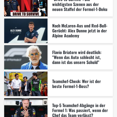
wichtigsten Szenen aus der
neuen Staffel der Formel-1-Doku
Nach McLaren-Aus und Red-Bull-
Gerücht: Alex Dunne jetzt in der
Alpine Academy
Flavio Briatore wird deutlich:
"Wenn das Auto schlecht ist,
dann ist das unsere Schuld"
Teamchef-Check: Wer ist der
beste Formel-1-Boss?
Top-5 Teamchef-Abgänge in der
Formel 1: Was passiert, wenn der
Chef das Team verlässt?