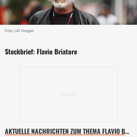
Foto: LAT Images
Steckbrief: Flavio Briatore
AKTUELLE NACHRICHTEN ZUM THEMA FLAVIO BRIATORE