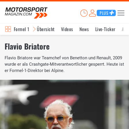
PLUS
Formel 1
Übersicht
Videos
News
Live-Ticker
Akt
Flavio Briatore
Flavio Briatore war Teamchef von Benetton und Renault, 2009
wurde er als Crashgate-Mitverantwortlicher gesperrt. Heute ist
er Formel-1-Direktor bei Alpine.