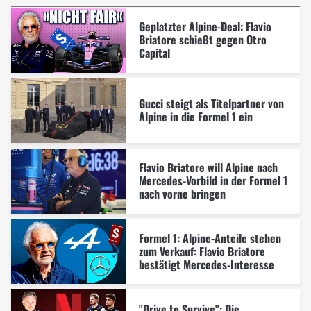
Geplatzter Alpine-Deal: Flavio
Briatore schießt gegen Otro
Capital
Gucci steigt als Titelpartner von
Alpine in die Formel 1 ein
Flavio Briatore will Alpine nach
Mercedes-Vorbild in der Formel 1
nach vorne bringen
Formel 1: Alpine-Anteile stehen
zum Verkauf: Flavio Briatore
bestätigt Mercedes-Interesse
"Drive to Survive": Die