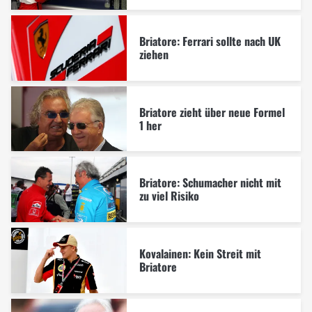
Briatore: Ferrari sollte nach UK
ziehen
Briatore zieht über neue Formel
1 her
Briatore: Schumacher nicht mit
zu viel Risiko
Kovalainen: Kein Streit mit
Briatore