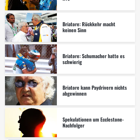
Briatore: Rückkehr macht
keinen Sinn
Briatore: Schumacher hatte es
schwierig
Briatore kann Paydrivern nichts
abgewinnen
Spekulationen um Ecclestone-
Nachfolger