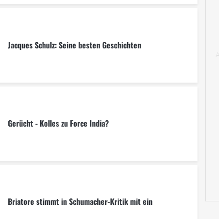
Jacques Schulz: Seine besten Geschichten
Gerücht - Kolles zu Force India?
Briatore stimmt in Schumacher-Kritik mit ein