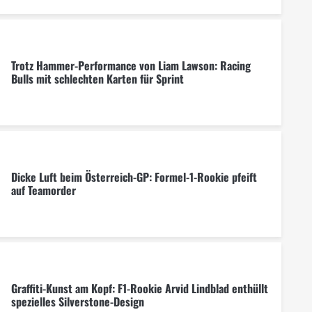
Trotz Hammer-Performance von Liam Lawson: Racing
Bulls mit schlechten Karten für Sprint
Dicke Luft beim Österreich-GP: Formel-1-Rookie pfeift
auf Teamorder
Graffiti-Kunst am Kopf: F1-Rookie Arvid Lindblad enthüllt
spezielles Silverstone-Design