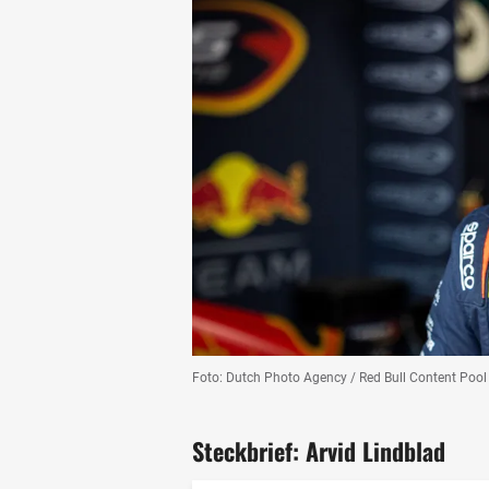
Foto: Dutch Photo Agency / Red Bull Content Pool
Steckbrief: Arvid Lindblad