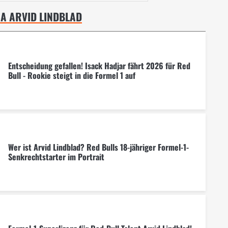
MA ARVID LINDBLAD
Entscheidung gefallen! Isack Hadjar fährt 2026 für Red
Bull - Rookie steigt in die Formel 1 auf
Wer ist Arvid Lindblad? Red Bulls 18-jähriger Formel-1-
Senkrechtstarter im Portrait