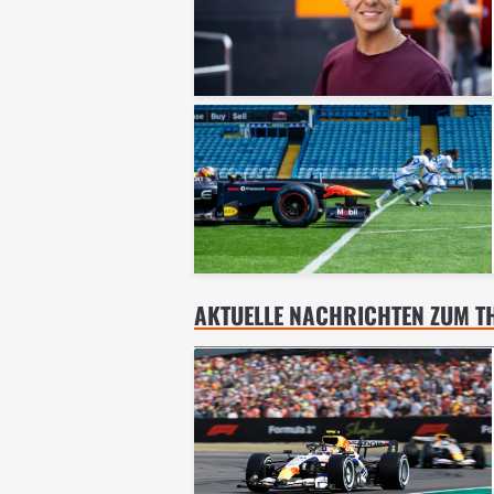
AKTUELLE NACHRICHTEN ZUM T