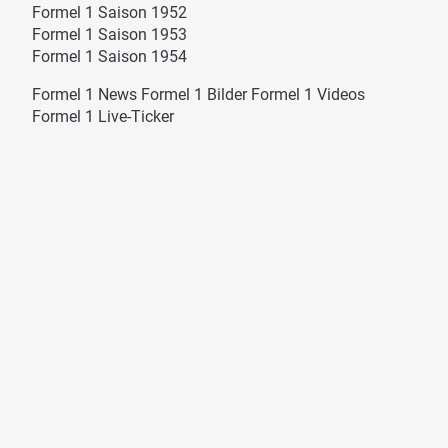
Formel 1 Saison 1952
Formel 1 Saison 1953
Formel 1 Saison 1954
Formel 1 News
Formel 1 Bilder
Formel 1 Videos
Formel 1 Live-Ticker