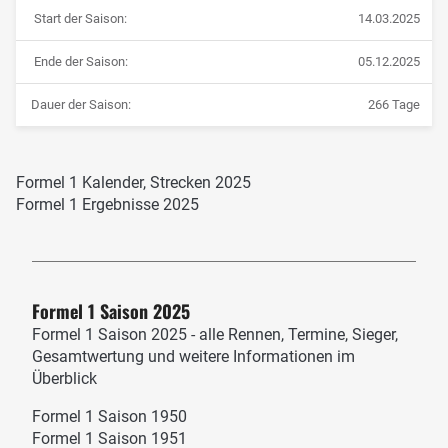
Start der Saison:
14.03.2025
Ende der Saison:
05.12.2025
Dauer der Saison:
266 Tage
Formel 1 Kalender, Strecken 2025
Formel 1 Ergebnisse 2025
Formel 1 Saison 2025
Formel 1 Saison 2025 - alle Rennen, Termine, Sieger,
Gesamtwertung und weitere Informationen im
Überblick
Formel 1 Saison 1950
Formel 1 Saison 1951