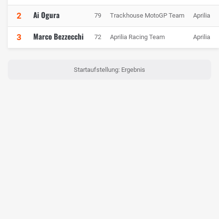
Ai Ogura
2
79
Trackhouse MotoGP Team
Aprilia
Marco Bezzecchi
3
72
Aprilia Racing Team
Aprilia
Startaufstellung: Ergebnis