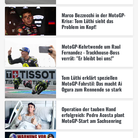
Marco Bezzecchi in der MotoGP-
Krise: Tom Lüthi sieht das
Problem im Kopf!
MotoGP-Kehrtwende um Raul
Fernandez - Trackhouse-Boss
verrät: "Er bleibt bei uns!"
Tom Lüthi erklärt speziellen
MotoGP-Fahrstil: Das macht Ai
Ogura zum Rennende so stark
Operation der tauben Hand
erfolgreich: Pedro Acosta plant
MotoGP-Start am Sachsenring