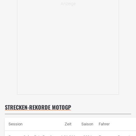
STRECKEN-REKORDE MOTOGP
Session
Zeit
Saison
Fahrer