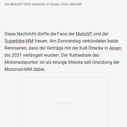
Die MotoGP fährt weiterhin in Assen, Foto: MotoGP
Diese Nachricht dürfte die Fans der
MotoGP
und der
Superbike-WM
freuen. Am Donnerstag verkündeten beide
Rennserien, dass die Verträge mit der Kult-Strecke in
Assen
bis 2031 verlängert wurden. Die 'Kathedrale des
Motorradsportes' ist als einzige Strecke seit Gründung der
Motorrad-WM dabei.