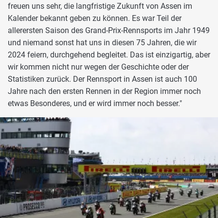
freuen uns sehr, die langfristige Zukunft von Assen im
Kalender bekannt geben zu können. Es war Teil der
allerersten Saison des Grand-Prix-Rennsports im Jahr 1949
und niemand sonst hat uns in diesen 75 Jahren, die wir
2024 feiern, durchgehend begleitet. Das ist einzigartig, aber
wir kommen nicht nur wegen der Geschichte oder der
Statistiken zurück. Der Rennsport in Assen ist auch 100
Jahre nach den ersten Rennen in der Region immer noch
etwas Besonderes, und er wird immer noch besser."