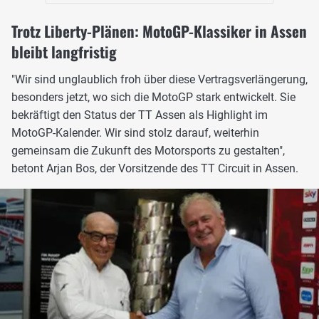
Trotz Liberty-Plänen: MotoGP-Klassiker in Assen
bleibt langfristig
"Wir sind unglaublich froh über diese Vertragsverlängerung,
besonders jetzt, wo sich die MotoGP stark entwickelt. Sie
bekräftigt den Status der TT Assen als Highlight im
MotoGP-Kalender. Wir sind stolz darauf, weiterhin
gemeinsam die Zukunft des Motorsports zu gestalten",
betont Arjan Bos, der Vorsitzende des TT Circuit in Assen.