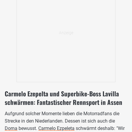
Carmelo Ezepelta und Superbike-Boss Lavilla
schwärmen: Fantastischer Rennsport in Assen
Aufgrund solcher Momente lieben die Motorradfans die
Strecke in den Niederlanden. Dessen ist sich auch die
Dorna
bewusst.
Carmelo Ezpeleta
schwärmt deshalb: "Wir