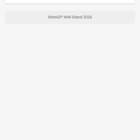
MotoGP WM-Stand 2026