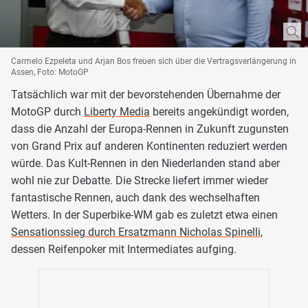
Carmelo Ezpeleta und Arjan Bos freuen sich über die Vertragsverlängerung in
Assen, Foto: MotoGP
Tatsächlich war mit der bevorstehenden Übernahme der
MotoGP durch
Liberty Media
bereits angekündigt worden,
dass die Anzahl der Europa-Rennen in Zukunft zugunsten
von Grand Prix auf anderen Kontinenten reduziert werden
würde. Das Kult-Rennen in den Niederlanden stand aber
wohl nie zur Debatte. Die Strecke liefert immer wieder
fantastische Rennen, auch dank des wechselhaften
Wetters. In der Superbike-WM gab es zuletzt etwa einen
Sensationssieg durch Ersatzmann Nicholas Spinelli
,
dessen Reifenpoker mit Intermediates aufging.