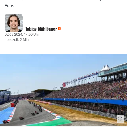
Fans.
Tobias Mühlbauer
02.05.2024, 14:50 Uhr
Lesezeit: 2 Min