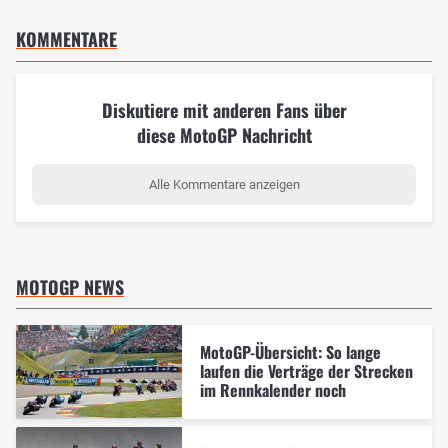
KOMMENTARE
Diskutiere mit anderen Fans über
diese MotoGP Nachricht
Alle Kommentare anzeigen
MOTOGP NEWS
MotoGP-Übersicht: So lange
laufen die Verträge der Strecken
im Rennkalender noch