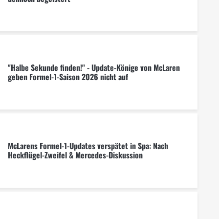
"Halbe Sekunde finden!" - Update-Könige von McLaren
geben Formel-1-Saison 2026 nicht auf
McLarens Formel-1-Updates verspätet in Spa: Nach
Heckflügel-Zweifel & Mercedes-Diskussion