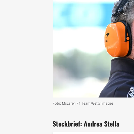
Foto: McLaren F1 Team/Getty Images
Steckbrief: Andrea Stella