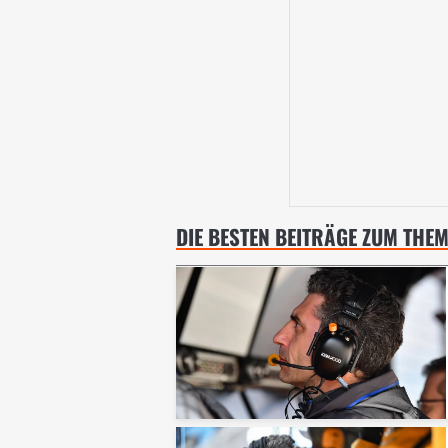
DIE BESTEN BEITRÄGE ZUM THE