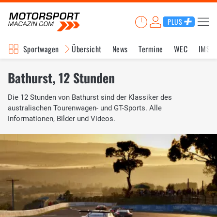
PLUS
Sportwagen
Übersicht
News
Termine
WEC
IMSA
Bathurst, 12 Stunden
Die 12 Stunden von Bathurst sind der Klassiker des
australischen Tourenwagen- und GT-Sports. Alle
Informationen, Bilder und Videos.