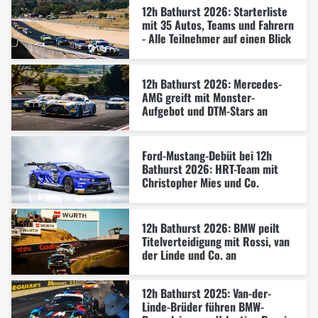
12h Bathurst 2026: Starterliste
mit 35 Autos, Teams und Fahrern
- Alle Teilnehmer auf einen Blick
12h Bathurst 2026: Mercedes-
AMG greift mit Monster-
Aufgebot und DTM-Stars an
Ford-Mustang-Debüt bei 12h
Bathurst 2026: HRT-Team mit
Christopher Mies und Co.
12h Bathurst 2026: BMW peilt
Titelverteidigung mit Rossi, van
der Linde und Co. an
12h Bathurst 2025: Van-der-
Linde-Brüder führen BMW-