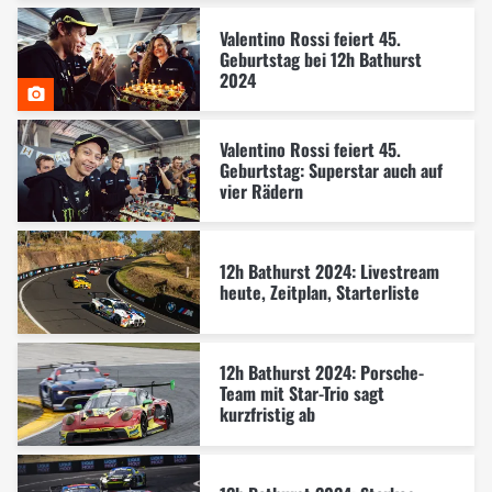
Valentino Rossi feiert 45.
Geburtstag bei 12h Bathurst
2024
Valentino Rossi feiert 45.
Geburtstag: Superstar auch auf
vier Rädern
12h Bathurst 2024: Livestream
heute, Zeitplan, Starterliste
12h Bathurst 2024: Porsche-
Team mit Star-Trio sagt
kurzfristig ab