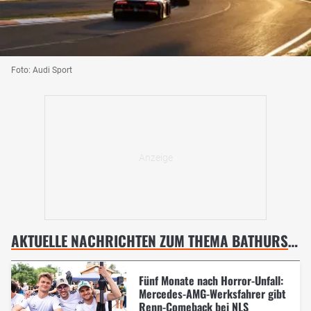
Foto: Audi Sport
AKTUELLE NACHRICHTEN ZUM THEMA BATHURST, 12 STUNDEN
Fünf Monate nach Horror-Unfall:
Mercedes-AMG-Werksfahrer gibt
Renn-Comeback bei NLS