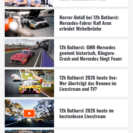
Horror-Unfall bei 12h Bathurst:
Mercedes-Fahrer Ralf Aron
erleidet Wirbelbrüche
12h Bathurst: GMR-Mercedes
gewinnt historisch, Känguru-
Crash und Mercedes fängt Feuer
12h Bathurst 2026 heute live:
Wer überträgt das Rennen im
Livestream und TV?
12h Bathurst 2026 heute im
kostenlosen Livestream