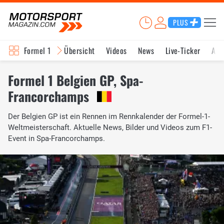
PLUS
Formel 1
Übersicht
Videos
News
Live-Ticker
Akt
Formel 1 Belgien GP, Spa-
Francorchamps
Der Belgien GP ist ein Rennen im Rennkalender der Formel-1-
Weltmeisterschaft. Aktuelle News, Bilder und Videos zum F1-
Event in Spa-Francorchamps.