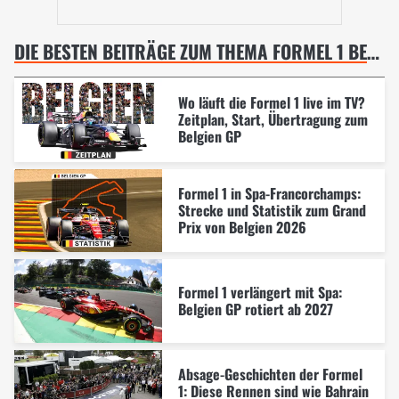
DIE BESTEN BEITRÄGE ZUM THEMA FORMEL 1 BELGIEN GP, SPA-FRANCORCHAMPS
Wo läuft die Formel 1 live im TV?
Zeitplan, Start, Übertragung zum
Belgien GP
Formel 1 in Spa-Francorchamps:
Strecke und Statistik zum Grand
Prix von Belgien 2026
Formel 1 verlängert mit Spa:
Belgien GP rotiert ab 2027
Absage-Geschichten der Formel
1: Diese Rennen sind wie Bahrain