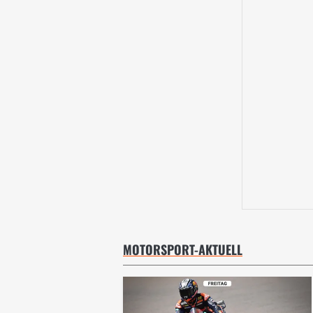
MOTORSPORT-AKTUELL