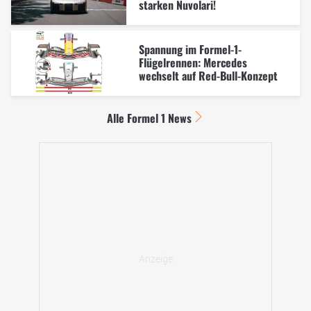
starken Nuvolari!
Spannung im Formel-1-
Flügelrennen: Mercedes
wechselt auf Red-Bull-Konzept
Alle Formel 1 News