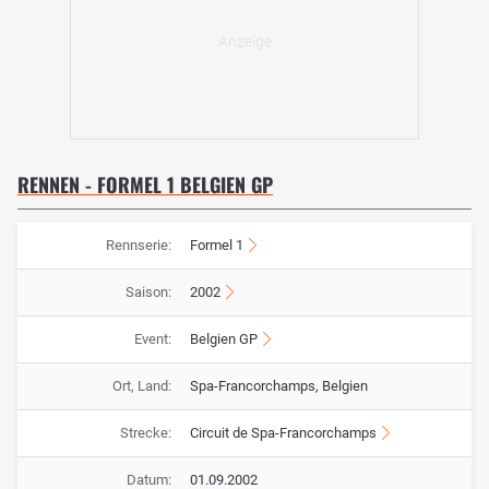
RENNEN - FORMEL 1 BELGIEN GP
Rennserie:
Formel 1
Saison:
2002
Event:
Belgien GP
Ort, Land:
Spa-Francorchamps, Belgien
Strecke:
Circuit de Spa-Francorchamps
Datum:
01.09.2002