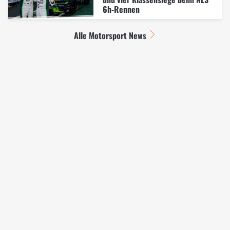
6h-Rennen
Alle Motorsport News