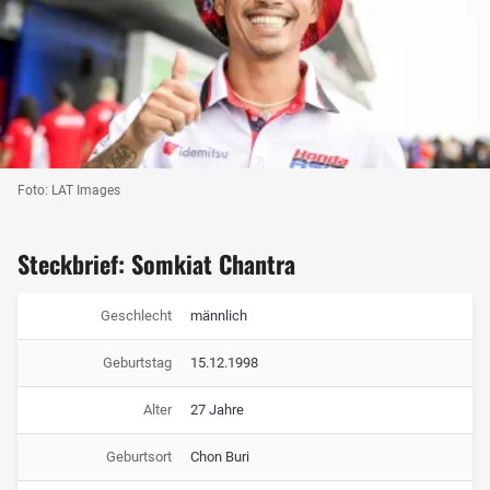
Foto: LAT Images
Steckbrief: Somkiat Chantra
Geschlecht
männlich
Geburtstag
15.12.1998
Alter
27 Jahre
Geburtsort
Chon Buri