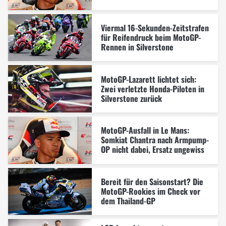
Viermal 16-Sekunden-Zeitstrafen
für Reifendruck beim MotoGP-
Rennen in Silverstone
MotoGP-Lazarett lichtet sich:
Zwei verletzte Honda-Piloten in
Silverstone zurück
MotoGP-Ausfall in Le Mans:
Somkiat Chantra nach Armpump-
OP nicht dabei, Ersatz ungewiss
Bereit für den Saisonstart? Die
MotoGP-Rookies im Check vor
dem Thailand-GP