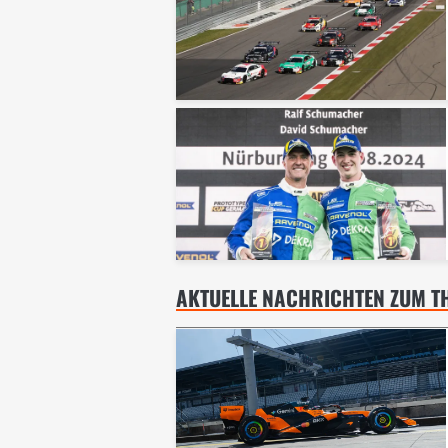
AKTUELLE NACHRICHTEN ZUM 