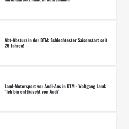
Abt-Absturz in der DTM: Schlechtester Saisonstart seit
26 Jahren!
Land-Motorsport vor Audi-Aus in DTM - Wolfgang Land:
"Ich bin enttäuscht von Audi"