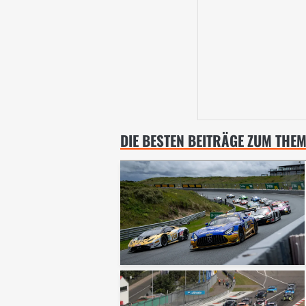
DIE BESTEN BEITRÄGE ZUM TH