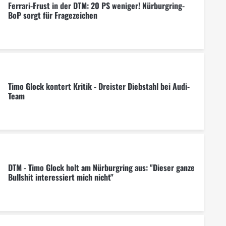
Ferrari-Frust in der DTM: 20 PS weniger! Nürburgring-
BoP sorgt für Fragezeichen
Timo Glock kontert Kritik - Dreister Diebstahl bei Audi-
Team
DTM - Timo Glock holt am Nürburgring aus: "Dieser ganze
Bullshit interessiert mich nicht"