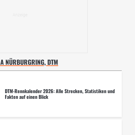
EMA NÜRBURGRING, DTM
DTM-Rennkalender 2026: Alle Strecken, Statistiken und
Fakten auf einen Blick