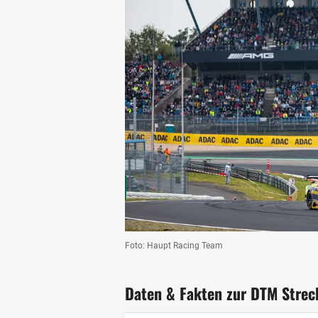
Foto: Haupt Racing Team
Daten & Fakten zur DTM Strec