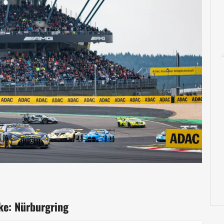
ke: Nürburgring