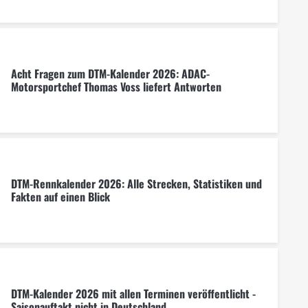
Acht Fragen zum DTM-Kalender 2026: ADAC-
Motorsportchef Thomas Voss liefert Antworten
DTM-Rennkalender 2026: Alle Strecken, Statistiken und
Fakten auf einen Blick
DTM-Kalender 2026 mit allen Terminen veröffentlicht -
Saisonauftakt nicht in Deutschland