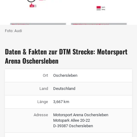
Foto: Audi
Daten & Fakten zur DTM Strecke: Motorsport
Arena Oschersleben
Ort
Oschersleben
Land
Deutschland
Länge
3,667 km
Adresse
Motorsport Arena Oschersleben
Motopark Allee 20-22
D-39387 Oschersleben