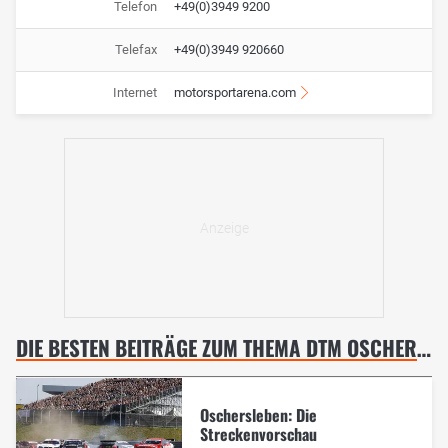
Telefon
+49(0)3949 9200
Telefax
+49(0)3949 920660
Internet
motorsportarena.com
DIE BESTEN BEITRÄGE ZUM THEMA DTM OSCHERSLEBEN
Oschersleben: Die
Streckenvorschau