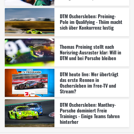
DTM Oschersleben: Preining-
Pole im Qualifying - Thiim macht
sich über Konkurrenz lustig
Thomas Preining stellt nach
Norisring-Ausraster klar: Will in
DTM und bei Porsche bleiben
DTM heute live: Wer überträgt
das erste Rennen in
Oschersleben im Free-TV und
Stream?
DTM Oschersleben: Manthey-
Porsche dominiert Freie
Trainings - Einige Teams fahren
hinterher