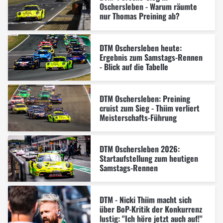
Oschersleben - Warum räumte
nur Thomas Preining ab?
DTM Oschersleben heute:
Ergebnis zum Samstags-Rennen
- Blick auf die Tabelle
DTM Oschersleben: Preining
cruist zum Sieg - Thiim verliert
Meisterschafts-Führung
DTM Oschersleben 2026:
Startaufstellung zum heutigen
Samstags-Rennen
DTM - Nicki Thiim macht sich
über BoP-Kritik der Konkurrenz
lustig: "Ich höre jetzt auch auf!"