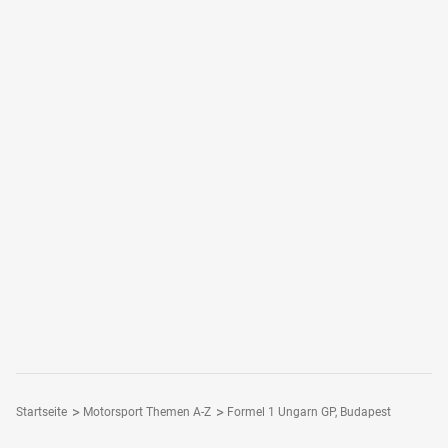
Startseite
Motorsport Themen A-Z
Formel 1 Ungarn GP, Budapest