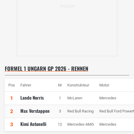
FORMEL 1 UNGARN GP 2026 - RENNEN
Pos
Fahrer
Nr
Konstrukteur
Motor
Lando Norris
1
1
McLaren
Mercedes
Max Verstappen
2
3
Red Bull Racing
Red Bull Ford Powert
Kimi Antonelli
3
12
Mercedes-AMG
Mercedes