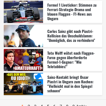
Formel 1 Liveticker: Stimmen zu
Ferrari-Strategie-Drama und
blauen Flaggen - F1-News aus
Ungarn
Carlos Sainz gibt nach Piastri-
Kollision das Unschuldslamm:
"Unmöglich, das zu verhindern"
Toto Wolff wütet nach Flaggen-
Farce gegen überforderte
Formel-1-Gegner: "Wie
Teletubbies!"
Sainz-Kontakt bringt Oscar
Piastri in Ungarn zum Kochen:
"Vielleicht mal in den Spiegel
schauen"