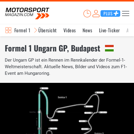
PLUS
Formel 1
Übersicht
Videos
News
Live-Ticker
Akt
Formel 1 Ungarn GP, Budapest
Der Ungarn GP ist ein Rennen im Rennkalender der Formel-1-
Weltmeisterschaft. Aktuelle News, Bilder und Videos zum F1-
Event am Hungaroring.