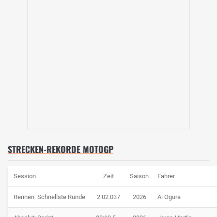
STRECKEN-REKORDE MOTOGP
Session
Zeit
Saison
Fahrer
Rennen: Schnellste Runde
2:02.037
2026
Ai Ogura