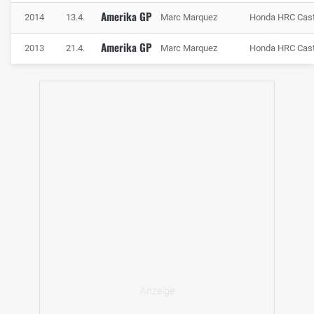
Amerika GP
2014
13.4.
Marc Marquez
Honda HRC Cast
Amerika GP
2013
21.4.
Marc Marquez
Honda HRC Cast