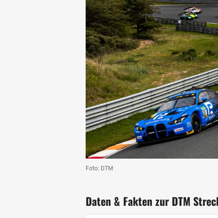
Foto: DTM
Daten & Fakten zur DTM Streck