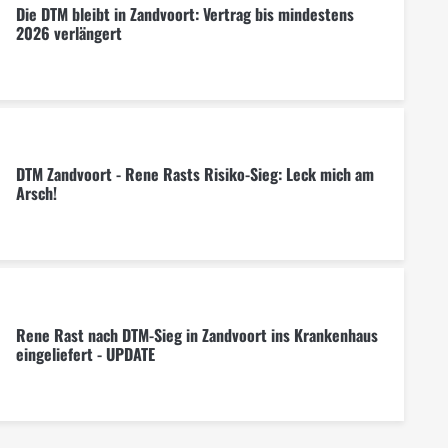
Die DTM bleibt in Zandvoort: Vertrag bis mindestens
2026 verlängert
DTM Zandvoort - Rene Rasts Risiko-Sieg: Leck mich am
Arsch!
Rene Rast nach DTM-Sieg in Zandvoort ins Krankenhaus
eingeliefert - UPDATE