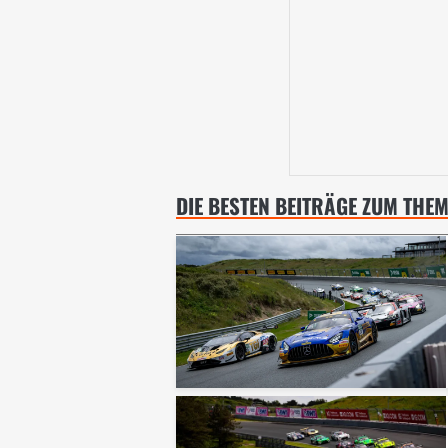
DIE BESTEN BEITRÄGE ZUM THE