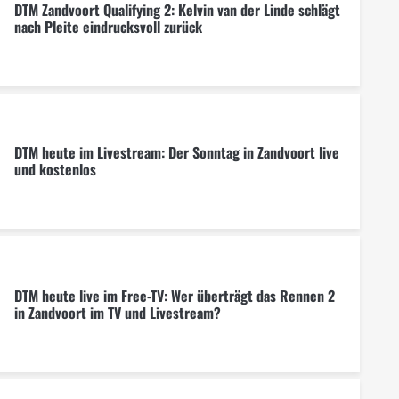
DTM Zandvoort Qualifying 2: Kelvin van der Linde schlägt
nach Pleite eindrucksvoll zurück
DTM heute im Livestream: Der Sonntag in Zandvoort live
und kostenlos
DTM heute live im Free-TV: Wer überträgt das Rennen 2
in Zandvoort im TV und Livestream?