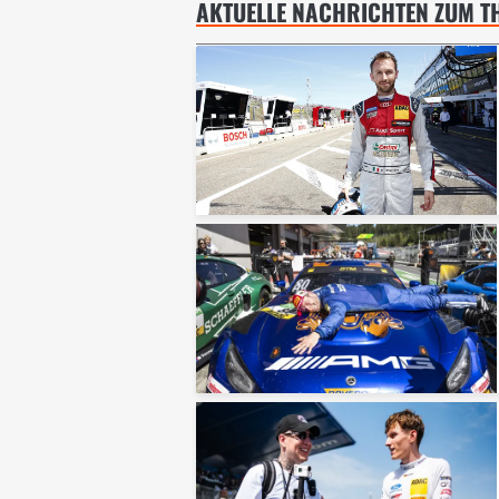
AKTUELLE NACHRICHTEN ZUM T