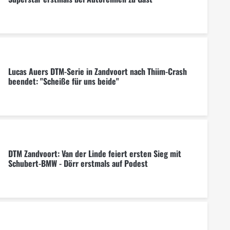
Lucas Auers DTM-Serie in Zandvoort nach Thiim-Crash
beendet: "Scheiße für uns beide"
DTM Zandvoort: Van der Linde feiert ersten Sieg mit
Schubert-BMW - Dörr erstmals auf Podest