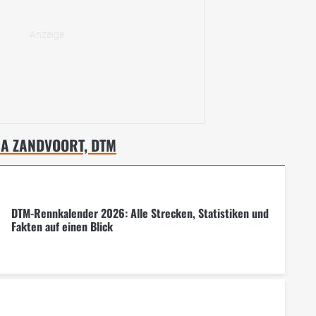
MA ZANDVOORT, DTM
DTM-Rennkalender 2026: Alle Strecken, Statistiken und
Fakten auf einen Blick