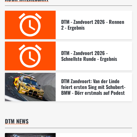
DTM - Zandvoort 2026 - Rennen
2 - Ergebnis
DTM - Zandvoort 2026 -
Schnellste Runde - Ergebnis
DTM Zandvoort: Van der Linde
feiert ersten Sieg mit Schubert-
BMW - Dörr erstmals auf Podest
DTM NEWS