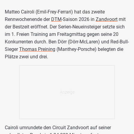
Matteo Cairoli (Emil-Frey-Ferrari) hat das zweite
Rennwochenende der
DTM
-Saison 2026 in
Zandvoort
mit
der Bestzeit eröffnet. Der Serien-Neueinsteiger setzte sich
im 1. Freien Training am Freitagmittag gegen seine 20
Konkurrenten durch. Ben Dörr (Dörr-McLaren) und Red-Bull-
Sieger
Thomas Preining
(Manthey-Porsche) belegten die
Plätze zwei und drei.
Cairoli umrundete den Circuit Zandvoort auf seiner