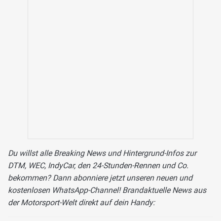
Du willst alle Breaking News und Hintergrund-Infos zur
DTM, WEC, IndyCar, den 24-Stunden-Rennen und Co.
bekommen? Dann abonniere jetzt unseren neuen und
kostenlosen WhatsApp-Channel! Brandaktuelle News aus
der Motorsport-Welt direkt auf dein Handy: