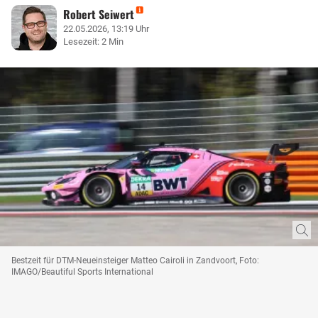
Robert Seiwert
22.05.2026, 13:19 Uhr
Lesezeit: 2 Min
Bestzeit für DTM-Neueinsteiger Matteo Cairoli in Zandvoort, Foto:
IMAGO/Beautiful Sports International