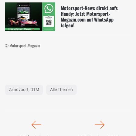
Motorsport-News direkt aufs
Handy: Jetzt Motorsport-
Magazin.com auf WhatsApp
folgen!
© Motorsport-Magazin
Zandvoort, DTM
Alle Themen