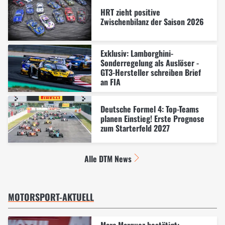
HRT zieht positive
Zwischenbilanz der Saison 2026
Exklusiv: Lamborghini-
Sonderregelung als Auslöser -
GT3-Hersteller schreiben Brief
an FIA
Deutsche Formel 4: Top-Teams
planen Einstieg! Erste Prognose
zum Starterfeld 2027
Alle DTM News
MOTORSPORT-AKTUELL