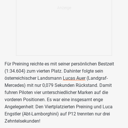
Für Preining reichte es mit seiner persönlichen Bestzeit
(1:34.604) zum vierten Platz. Dahinter folgte sein
österreichischer Landsmann
Lucas Auer
(Landgraf-
Mercedes) mit nur 0,079 Sekunden Rückstand. Damit
fuhren Piloten vier unterschiedlicher Marken auf die
vorderen Positionen. Es war eine insgesamt enge
Angelegenheit: Den Viertplatzierten Preining und Luca
Engstler (Abt-Lamborghini) auf P12 trennten nur drei
Zehntelsekunden!