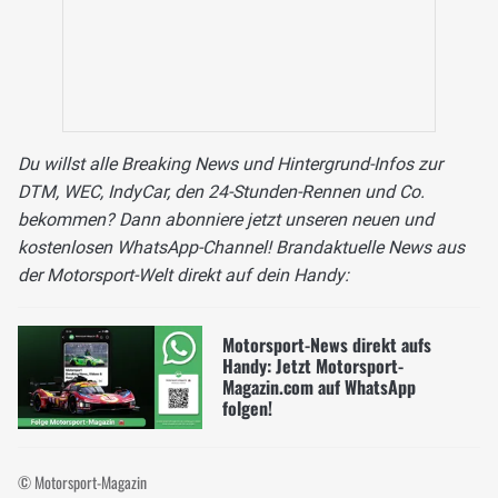
Du willst alle Breaking News und Hintergrund-Infos zur
DTM, WEC, IndyCar, den 24-Stunden-Rennen und Co.
bekommen? Dann abonniere jetzt unseren neuen und
kostenlosen WhatsApp-Channel! Brandaktuelle News aus
der Motorsport-Welt direkt auf dein Handy:
Motorsport-News direkt aufs
Handy: Jetzt Motorsport-
Magazin.com auf WhatsApp
folgen!
© Motorsport-Magazin