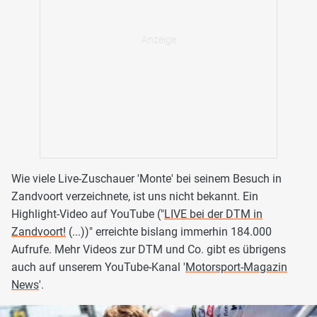
Wie viele Live-Zuschauer 'Monte' bei seinem Besuch in
Zandvoort verzeichnete, ist uns nicht bekannt. Ein
Highlight-Video auf YouTube ("
LIVE bei der DTM in
Zandvoort!
(...))" erreichte bislang immerhin 184.000
Aufrufe. Mehr Videos zur DTM und Co. gibt es übrigens
auch auf unserem YouTube-Kanal '
Motorsport-Magazin
News
'.