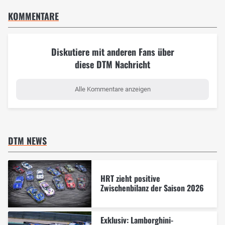
KOMMENTARE
Diskutiere mit anderen Fans über
diese DTM Nachricht
Alle Kommentare anzeigen
DTM NEWS
HRT zieht positive
Zwischenbilanz der Saison 2026
Exklusiv: Lamborghini-