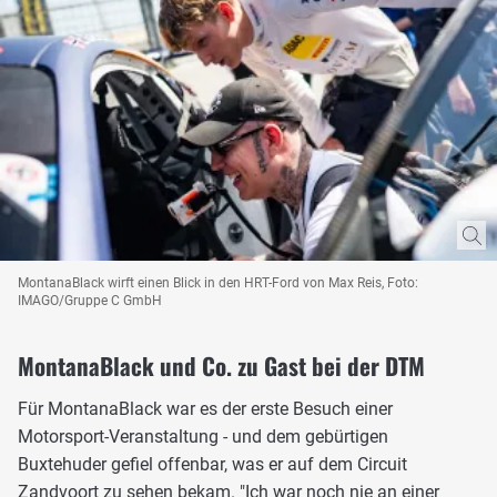
MontanaBlack wirft einen Blick in den HRT-Ford von Max Reis, Foto:
IMAGO/Gruppe C GmbH
MontanaBlack und Co. zu Gast bei der DTM
Für MontanaBlack war es der erste Besuch einer
Motorsport-Veranstaltung - und dem gebürtigen
Buxtehuder gefiel offenbar, was er auf dem Circuit
Zandvoort zu sehen bekam. "Ich war noch nie an einer