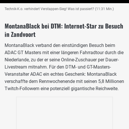
Technik-K.o. verhindert Verstappen-Sieg! Was ist passiert? (11:31 Min.)
MontanaBlack bei DTM: Internet-Star zu Besuch
in Zandvoort
MontanaBlack verband den einstündigen Besuch beim
ADAC GT Masters mit einer längeren Fahrradtour durch die
Niederlande, zu der er seine Online-Zuschauer per Dauer-
Livestream mitnahm. Für den DTM- und GT-Masters-
Veranstalter ADAC ein echtes Geschenk: MontanaBlack
verschaffte dem Rennwochenende mit seinen 5,8 Millionen
Twitch-Followern eine potenziell gigantische Reichweite.