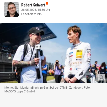
Robert Seiwert
26.05.2026, 15:50 Uhr
Lesezeit: 2 Min
Internet-Star MontanaBlack zu Gast bei der DTM in Zandvoort, Foto:
IMAGO/Gruppe C GmbH