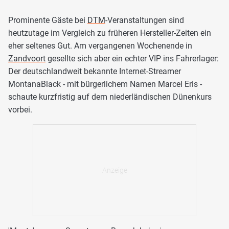
Prominente Gäste bei
DTM
-Veranstaltungen sind
heutzutage im Vergleich zu früheren Hersteller-Zeiten ein
eher seltenes Gut. Am vergangenen Wochenende in
Zandvoort
gesellte sich aber ein echter VIP ins Fahrerlager:
Der deutschlandweit bekannte Internet-Streamer
MontanaBlack - mit bürgerlichem Namen Marcel Eris -
schaute kurzfristig auf dem niederländischen Dünenkurs
vorbei.