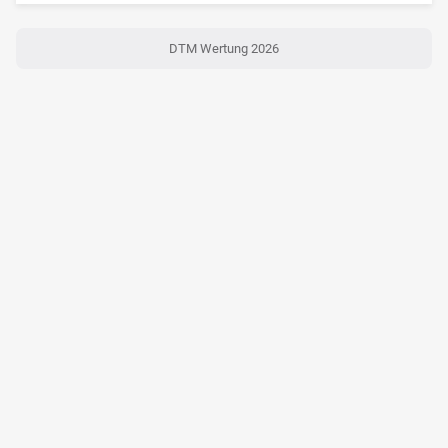
DTM Wertung 2026