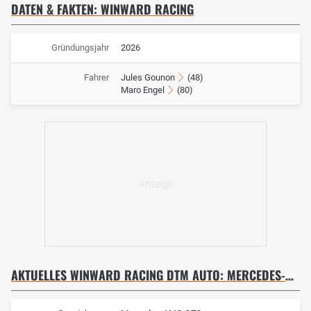
DATEN & FAKTEN: WINWARD RACING
Gründungsjahr
2026
Fahrer
Jules Gounon
(48)
Maro Engel
(80)
AKTUELLES WINWARD RACING DTM AUTO: MERCEDES-AMG GT3