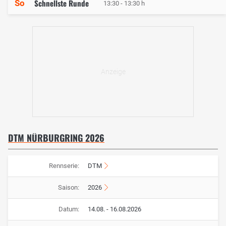
Schnellste Runde
So
13:30 - 13:30 h
DTM NÜRBURGRING 2026
Rennserie:
DTM
Saison:
2026
Datum:
14.08. - 16.08.2026