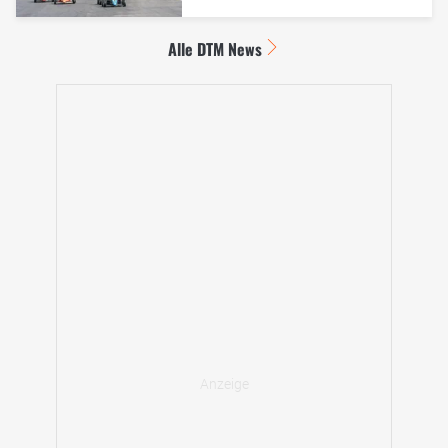
Alle DTM News