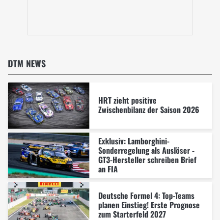
DTM NEWS
HRT zieht positive
Zwischenbilanz der Saison 2026
Exklusiv: Lamborghini-
Sonderregelung als Auslöser -
GT3-Hersteller schreiben Brief
an FIA
Deutsche Formel 4: Top-Teams
planen Einstieg! Erste Prognose
zum Starterfeld 2027