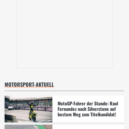
MOTORSPORT-AKTUELL
MotoGP-Fahrer der Stunde: Raul
Fernandez nach Silverstone auf
bestem Weg zum Titelkandidat!