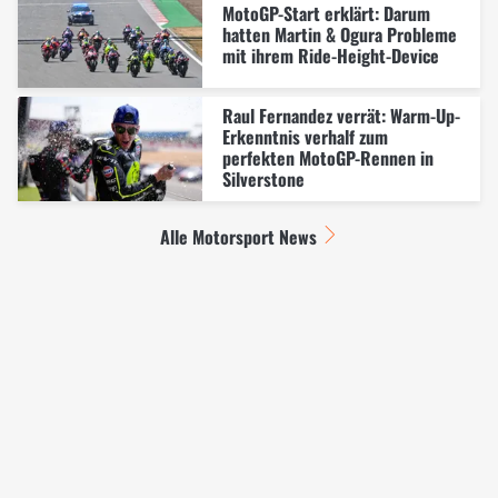
MotoGP-Start erklärt: Darum
hatten Martin & Ogura Probleme
mit ihrem Ride-Height-Device
Raul Fernandez verrät: Warm-Up-
Erkenntnis verhalf zum
perfekten MotoGP-Rennen in
Silverstone
Alle Motorsport News