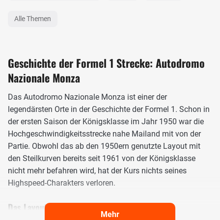
Alle Themen
Geschichte der Formel 1 Strecke: Autodromo
Nazionale Monza
Das Autodromo Nazionale Monza ist einer der
legendärsten Orte in der Geschichte der Formel 1. Schon in
der ersten Saison der Königsklasse im Jahr 1950 war die
Hochgeschwindigkeitsstrecke nahe Mailand mit von der
Partie. Obwohl das ab den 1950ern genutzte Layout mit
den Steilkurven bereits seit 1961 von der Königsklasse
nicht mehr befahren wird, hat der Kurs nichts seines
Highspeed-Charakters verloren.
Das Layout des Autodromo Nazionale Monza
Mehr