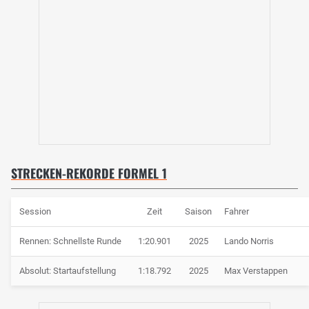
STRECKEN-REKORDE FORMEL 1
Session
Zeit
Saison
Fahrer
Rennen: Schnellste Runde
1:20.901
2025
Lando Norris
Absolut: Startaufstellung
1:18.792
2025
Max Verstappen