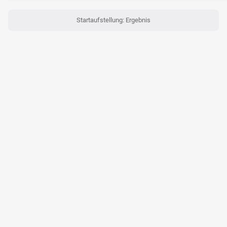
Startaufstellung: Ergebnis