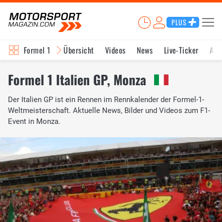
PLUS
Formel 1
Übersicht
Videos
News
Live-Ticker
Akt
Formel 1 Italien GP, Monza
Der Italien GP ist ein Rennen im Rennkalender der Formel-1-
Weltmeisterschaft. Aktuelle News, Bilder und Videos zum F1-
Event in Monza.