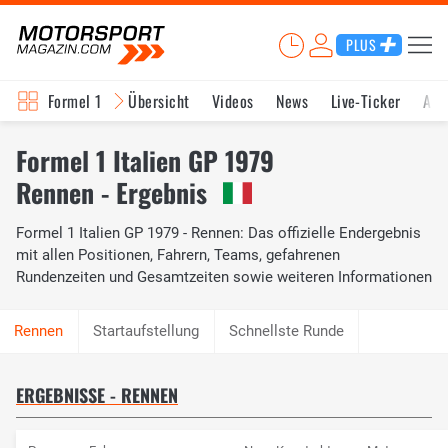
PLUS
Formel 1
Übersicht
Videos
News
Live-Ticker
Akt
Formel 1 Italien GP 1979
Rennen - Ergebnis
Formel 1 Italien GP 1979 - Rennen: Das offizielle Endergebnis
mit allen Positionen, Fahrern, Teams, gefahrenen
Rundenzeiten und Gesamtzeiten sowie weiteren Informationen
Startaufstellung
Schnellste Runde
ERGEBNISSE - RENNEN