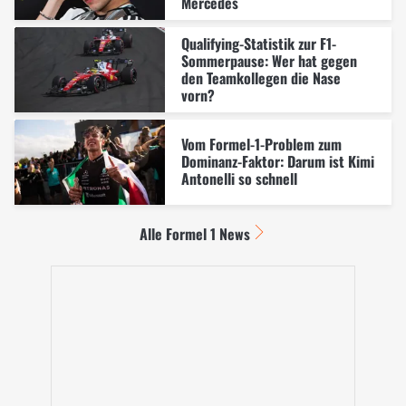
Mercedes
Qualifying-Statistik zur F1-
Sommerpause: Wer hat gegen
den Teamkollegen die Nase
vorn?
Vom Formel-1-Problem zum
Dominanz-Faktor: Darum ist Kimi
Antonelli so schnell
Alle Formel 1 News