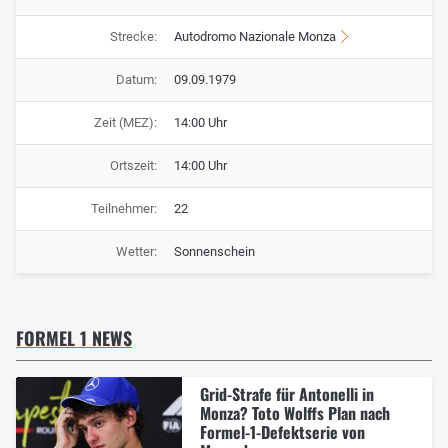
Strecke:
Autodromo Nazionale Monza
Datum:
09.09.1979
Zeit (MEZ):
14:00 Uhr
Ortszeit:
14:00 Uhr
Teilnehmer:
22
Wetter:
Sonnenschein
FORMEL 1 NEWS
Grid-Strafe für Antonelli in
Monza? Toto Wolffs Plan nach
Formel-1-Defektserie von