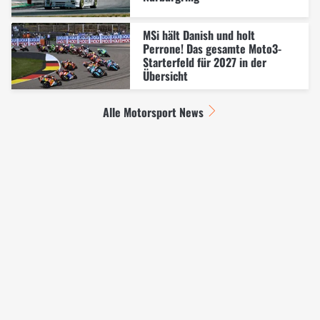
MSi hält Danish und holt
Perrone! Das gesamte Moto3-
Starterfeld für 2027 in der
Übersicht
Alle Motorsport News