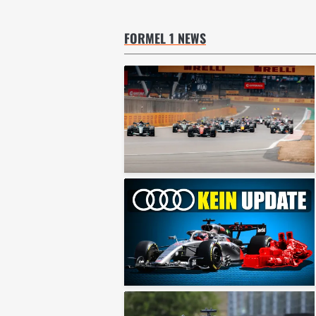
FORMEL 1 NEWS