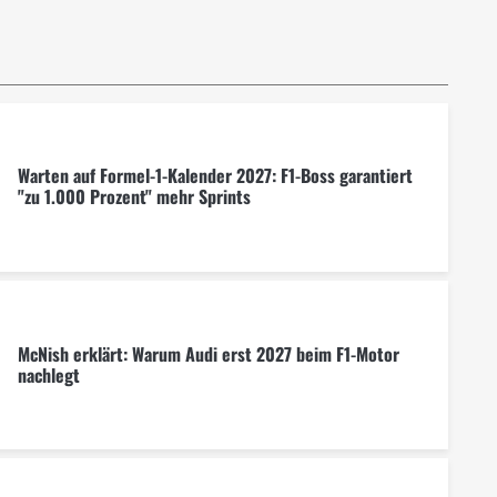
Warten auf Formel-1-Kalender 2027: F1-Boss garantiert
"zu 1.000 Prozent" mehr Sprints
McNish erklärt: Warum Audi erst 2027 beim F1-Motor
nachlegt