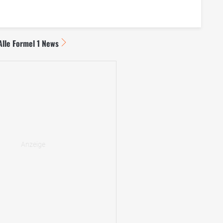
Alle Formel 1 News