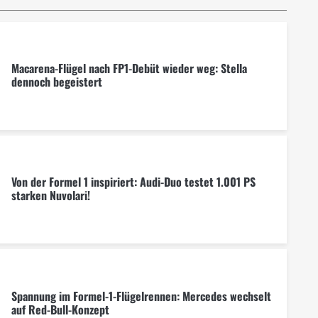
Macarena-Flügel nach FP1-Debüt wieder weg: Stella
dennoch begeistert
Von der Formel 1 inspiriert: Audi-Duo testet 1.001 PS
starken Nuvolari!
Spannung im Formel-1-Flügelrennen: Mercedes wechselt
auf Red-Bull-Konzept