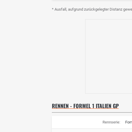
* Ausfall, aufgrund zurückgelegter Distanz gewe
RENNEN - FORMEL 1 ITALIEN GP
Rennserie:
For