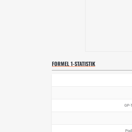
FORMEL 1-STATISTIK
GP-
Pod