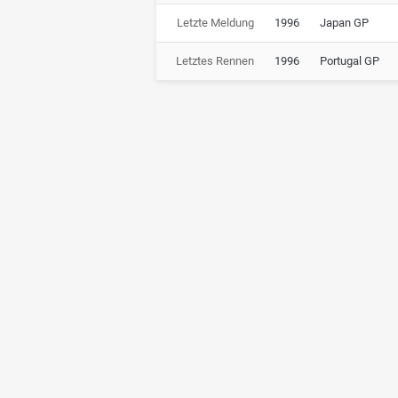
Letzte Meldung
1996
Japan GP
Letztes Rennen
1996
Portugal GP