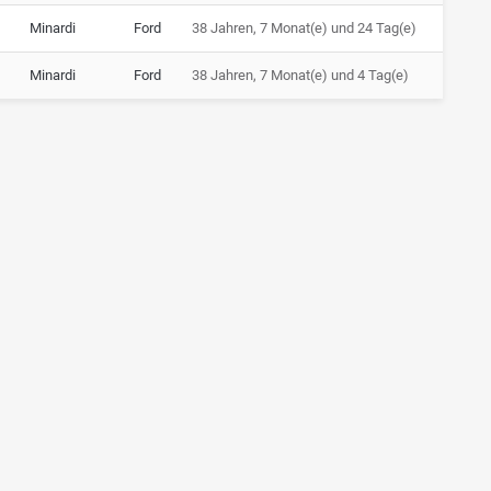
Minardi
Ford
38 Jahren, 7 Monat(e) und 24 Tag(e)
Minardi
Ford
38 Jahren, 7 Monat(e) und 4 Tag(e)