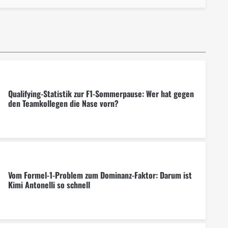
Qualifying-Statistik zur F1-Sommerpause: Wer hat gegen
den Teamkollegen die Nase vorn?
Vom Formel-1-Problem zum Dominanz-Faktor: Darum ist
Kimi Antonelli so schnell