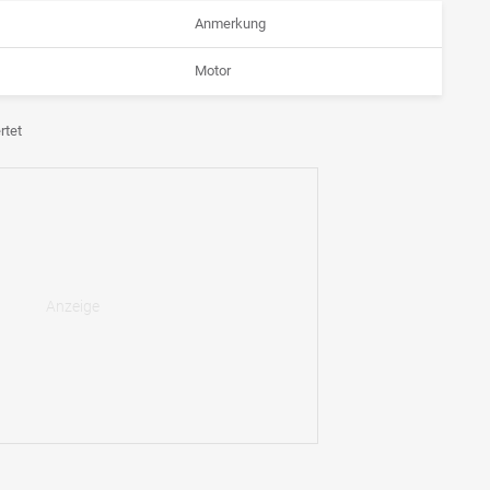
Anmerkung
Motor
rtet