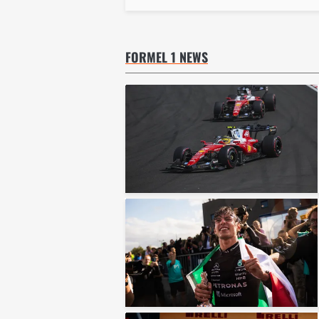
FORMEL 1 NEWS