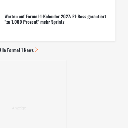
Warten auf Formel-1-Kalender 2027: F1-Boss garantiert
"zu 1.000 Prozent" mehr Sprints
Alle Formel 1 News