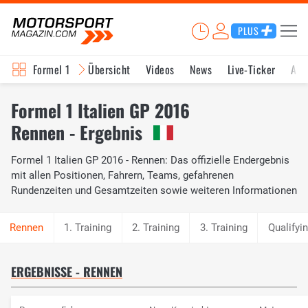
PLUS
Formel 1
Übersicht
Videos
News
Live-Ticker
Akt
Formel 1 Italien GP 2016
Rennen - Ergebnis
Formel 1 Italien GP 2016 - Rennen: Das offizielle Endergebnis
mit allen Positionen, Fahrern, Teams, gefahrenen
Rundenzeiten und Gesamtzeiten sowie weiteren Informationen
1. Training
2. Training
3. Training
Qualifyi
ERGEBNISSE - RENNEN