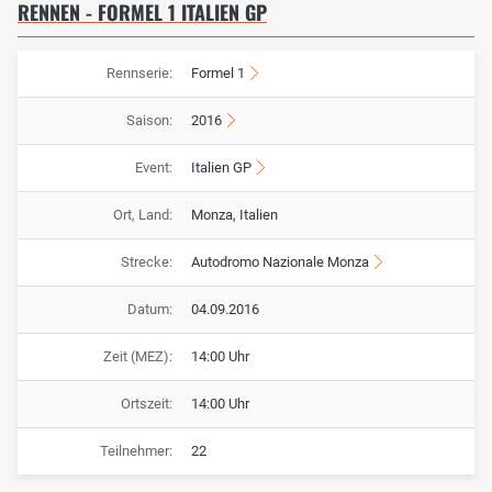
RENNEN - FORMEL 1 ITALIEN GP
Rennserie:
Formel 1
Saison:
2016
Event:
Italien GP
Ort, Land:
Monza, Italien
Strecke:
Autodromo Nazionale Monza
Datum:
04.09.2016
Zeit (MEZ):
14:00 Uhr
Ortszeit:
14:00 Uhr
Teilnehmer:
22