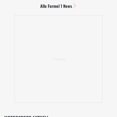
Alle Formel 1 News