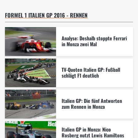
FORMEL 1 ITALIEN GP 2016 - RENNEN
Analyse: Deshalb stoppte Ferrari
in Monza zwei Mal
TV-Quoten Italien GP: Fußball
schlägt F1 deutlich
Italien GP: Die fünf Antworten
zum Rennen in Monza
Italien GP in Monza: Nico
Rosberg nutzt Lewis Hamiltons