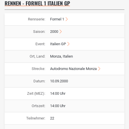
RENNEN - FORMEL 1 ITALIEN GP
Rennserie:
Formel 1
Saison:
2000
Event:
Italien GP
Ort, Land:
Monza, Italien
Strecke:
Autodromo Nazionale Monza
Datum:
10.09.2000
Zeit (MEZ):
14:00 Uhr
Ortszeit:
14:00 Uhr
Teilnehmer:
22