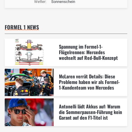
Wetter:
Sonnenschein
FORMEL 1 NEWS
Spannung im Formel-1-
Flügelrennen: Mercedes
wechselt auf Red-Bull-Konzept
McLaren verrät Details: Diese
Probleme haben wir als Formel-
1-Kundenteam von Mercedes
Antonelli lädt Akkus auf: Warum
die Sommerpausen-Führung kein
Garant auf den F1-Titel ist