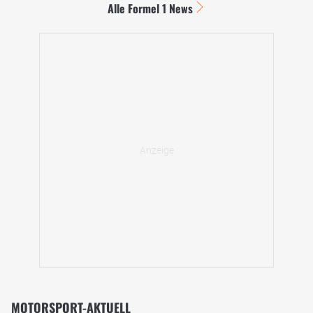
Alle Formel 1 News
MOTORSPORT-AKTUELL