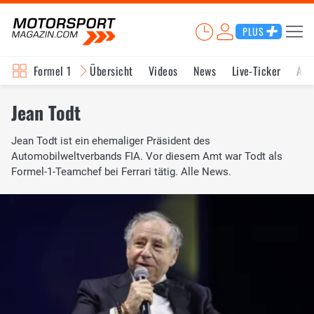
PLUS
Formel 1
Übersicht
Videos
News
Live-Ticker
Akt
Jean Todt
Jean Todt ist ein ehemaliger Präsident des
Automobilweltverbands FIA. Vor diesem Amt war Todt als
Formel-1-Teamchef bei Ferrari tätig. Alle News.