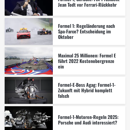
Jean Todt vor Ferrari-Rückkehr
Formel 1: Regeländerung nach
Spa-Farce? Entscheidung im
Oktober
Maximal 25 Millionen: Formel E
führt 2022 Kostenobergrenze
ein
Formel-E-Boss Agag: Formel-1-
Zukunft mit Hybrid komplett
falsch
Formel-1-Motoren-Regeln 2025:
Porsche und Audi interessiert?