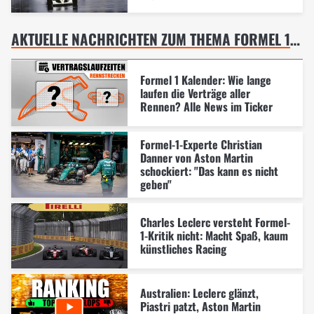
AKTUELLE NACHRICHTEN ZUM THEMA FORMEL 1 AUSTRALIEN GP, MELBOURNE
Formel 1 Kalender: Wie lange
laufen die Verträge aller
Rennen? Alle News im Ticker
Formel-1-Experte Christian
Danner von Aston Martin
schockiert: "Das kann es nicht
geben"
Charles Leclerc versteht Formel-
1-Kritik nicht: Macht Spaß, kaum
künstliches Racing
Australien: Leclerc glänzt,
Piastri patzt, Aston Martin