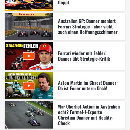
floppt
Australien GP: Danner moniert
Ferrari-Strategie - aber sieht
auch einen Hoffnungsschimmer
Ferrari wieder mit Fehler!
Danner übt Strategie-Kritik
Aston Martin im Chaos! Danner:
Da ist Feuer unterm Dach!
War Überhol-Action in Australien
echt? Formel-1-Experte
Christian Danner mit Reality-
Check