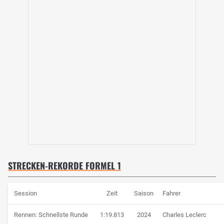
STRECKEN-REKORDE FORMEL 1
Session
Zeit
Saison
Fahrer
Rennen: Schnellste Runde
1:19.813
2024
Charles Leclerc