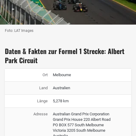
Foto: LAT Images
Daten & Fakten zur Formel 1 Strecke: Albert
Park Circuit
Ort
Melbourne
Land
Australien
Länge
5,278 km
Adresse
Australian Grand Prix Corporation
Grand Prix House 220 Albert Road
PO BOX 577 South Melbourne
Victoria 3205 South Melbourne
Australia