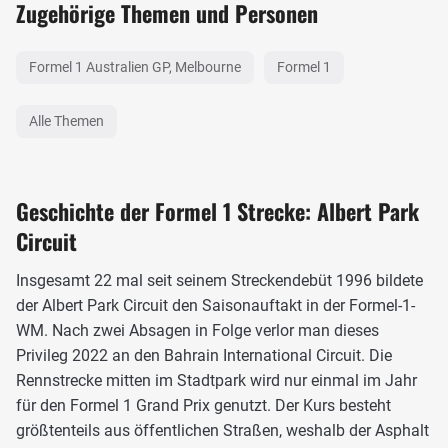
Zugehörige Themen und Personen
Formel 1 Australien GP, Melbourne
Formel 1
Alle Themen
Geschichte der Formel 1 Strecke: Albert Park
Circuit
Insgesamt 22 mal seit seinem Streckendebüt 1996 bildete
der Albert Park Circuit den Saisonauftakt in der Formel-1-
WM. Nach zwei Absagen in Folge verlor man dieses
Privileg 2022 an den Bahrain International Circuit. Die
Rennstrecke mitten im Stadtpark wird nur einmal im Jahr
für den Formel 1 Grand Prix genutzt. Der Kurs besteht
größtenteils aus öffentlichen Straßen, weshalb der Asphalt