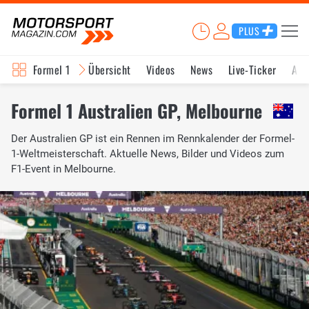
PLUS
Formel 1
Übersicht
Videos
News
Live-Ticker
Akt
Formel 1 Australien GP, Melbourne
Der Australien GP ist ein Rennen im Rennkalender der Formel-
1-Weltmeisterschaft. Aktuelle News, Bilder und Videos zum
F1-Event in Melbourne.