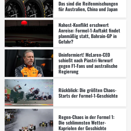
Das sind die Reifenmischungen
für Australien, China und Japan
Nahost-Konflikt erschwert
Anreise: Formel-1-Auftakt findet
planmäßig statt, Bahrain-GP in
Gefahr?
Uninformiert! McLaren-CEO
schießt nach Piastri-Vorwurf
gegen F1-Fans und australische
Regierung
Rückblick: Die größten Chaos-
Starts der Formel-1-Geschichte
Regen-Chaos in der Formel 1:
Die schlimmsten Wetter-
Kapriolen der Geschichte