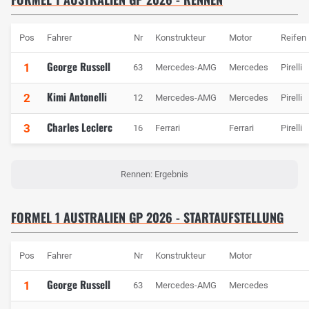
Pos
Fahrer
Nr
Konstrukteur
Motor
Reifen
George Russell
1
63
Mercedes-AMG
Mercedes
Pirelli
Kimi Antonelli
2
12
Mercedes-AMG
Mercedes
Pirelli
Charles Leclerc
3
16
Ferrari
Ferrari
Pirelli
Rennen: Ergebnis
FORMEL 1 AUSTRALIEN GP 2026 - STARTAUFSTELLUNG
Pos
Fahrer
Nr
Konstrukteur
Motor
George Russell
1
63
Mercedes-AMG
Mercedes