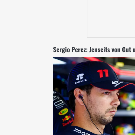
Sergio Perez: Jenseits von Gut