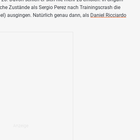
che Zustände als Sergio Perez nach Trainingscrash die
ügel) ausgingen. Natürlich genau dann, als
Daniel Ricciardo