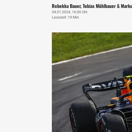
Rebekka Bauer, Tobias Mühlbauer & Marku
04.01.2024, 16:00 Uhr
Lesezeit: 19 Min