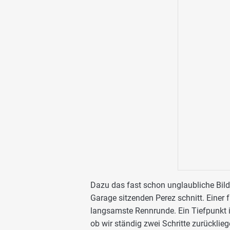
Dazu das fast schon unglaubliche Bild
Garage sitzenden Perez schnitt. Einer 
langsamste Rennrunde. Ein Tiefpunkt in
ob wir ständig zwei Schritte zurücklieg