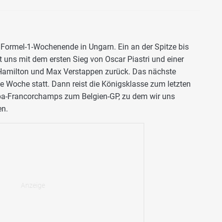
Formel-1-Wochenende in Ungarn. Ein an der Spitze bis
uns mit dem ersten Sieg von Oscar Piastri und einer
 Hamilton und Max Verstappen zurück. Das nächste
 Woche statt. Dann reist die Königsklasse zum letzten
a-Francorchamps zum Belgien-GP, zu dem wir uns
en.