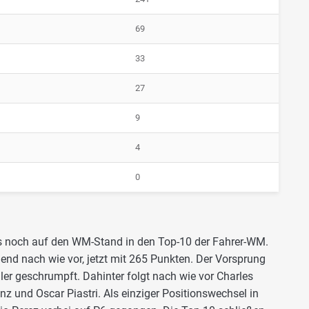
69
33
27
9
4
0
 noch auf den WM-Stand in den Top-10 der Fahrer-WM.
nd nach wie vor, jetzt mit 265 Punkten. Der Vorsprung
ler geschrumpft. Dahinter folgt nach wie vor Charles
nz und Oscar Piastri. Als einziger Positionswechsel in