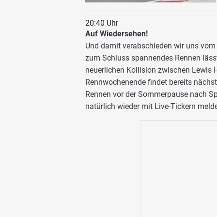
20:40 Uhr
Auf Wiedersehen!
Und damit verabschieden wir uns vom 
zum Schluss spannendes Rennen lässt 
neuerlichen Kollision zwischen Lewis
Rennwochenende findet bereits nächste
Rennen vor der Sommerpause nach Sp
natürlich wieder mit Live-Tickern meld