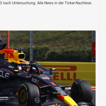
3 nach Untersuchung. Alle News in der Ticker-Nachlese.