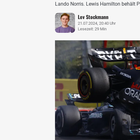
Lando Norris. Lewis Hamilton behält P
Lev Stockmann
21.07.2024, 20:40 Uhr
Lesezeit: 29 Min