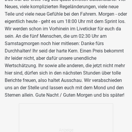
Neues, viele komplizierten Regeländerungen, viele neue
Teile und viele neue Gefühle bei den Fahrern. Morgen - oder
eigentlich heute - geht es um 18:00 Uhr mit dem Sprint los.
Wir werden schon im Vorhinein im Liveticker für euch da
sein. An die fünf Menschen, die um 02:30 Uhr am
Samstagmorgen noch hier mitlesen: Danke fürs
Durchhalten! Ihr seid der harte Kern. Einen Preis bekommt
ihr leider nicht, aber dafür unsere unendliche
Wertschätzung. Ihr sowie alle anderen, die jetzt nicht mehr
hier sind, dürfen sich in den nächsten Stunden über tolle
Berichte freuen, also haltet Ausschau. Wir verabschieden
uns an der Stelle und lassen euch mit dem Mond und den
Sternen allein. Gute Nacht / Guten Morgen und bis später!