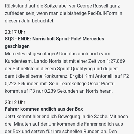
Rückstand auf die Spitze aber vor George Russell ganz
zufrieden sein, wenn man die bisherige Red-Bull-Form in
diesem Jahr betrachtet.
23:17 Uhr
SQ3 - ENDE: Norris holt Sprint-Pole! Mercedes
geschlagen
Mercedes ist geschlagen! Und das auch noch vom
Kundenteam. Lando Norris ist mit einer Zeit von 1:27.869
der Schnellste in diesem Sprint-Qualifying und düpiert
damit die silberne Konkurrenz. Er gibt Kimi Antonelli auf P2
0,222 Sekunden mit. Sein Teamkollege Oscar Piastri
kommt auf P3 nur 0,239 Sekunden an Norris heran.
23:12 Uhr
Fahrer kommen endlich aus der Box
Jetzt kommt hier endlich Bewegung in die Sache. Mit noch
drei Minuten auf der Uhr kommen die Fahrer endlich aus
der Box und setzen für ihre schnellen Runden an. Den