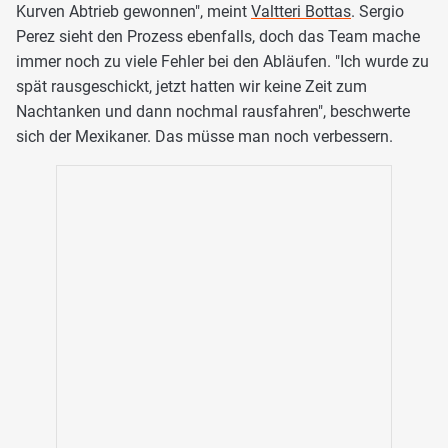
Kurven Abtrieb gewonnen", meint
Valtteri Bottas
. Sergio
Perez sieht den Prozess ebenfalls, doch das Team mache
immer noch zu viele Fehler bei den Abläufen. "Ich wurde zu
spät rausgeschickt, jetzt hatten wir keine Zeit zum
Nachtanken und dann nochmal rausfahren", beschwerte
sich der Mexikaner. Das müsse man noch verbessern.