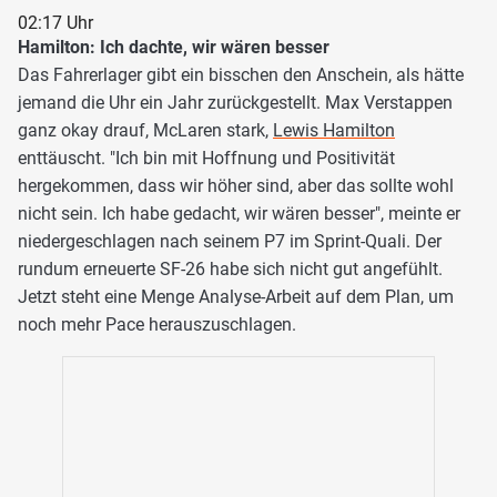
02:17 Uhr
Hamilton: Ich dachte, wir wären besser
Das Fahrerlager gibt ein bisschen den Anschein, als hätte
jemand die Uhr ein Jahr zurückgestellt. Max Verstappen
ganz okay drauf, McLaren stark,
Lewis Hamilton
enttäuscht. "Ich bin mit Hoffnung und Positivität
hergekommen, dass wir höher sind, aber das sollte wohl
nicht sein. Ich habe gedacht, wir wären besser", meinte er
niedergeschlagen nach seinem P7 im Sprint-Quali. Der
rundum erneuerte SF-26 habe sich nicht gut angefühlt.
Jetzt steht eine Menge Analyse-Arbeit auf dem Plan, um
noch mehr Pace herauszuschlagen.