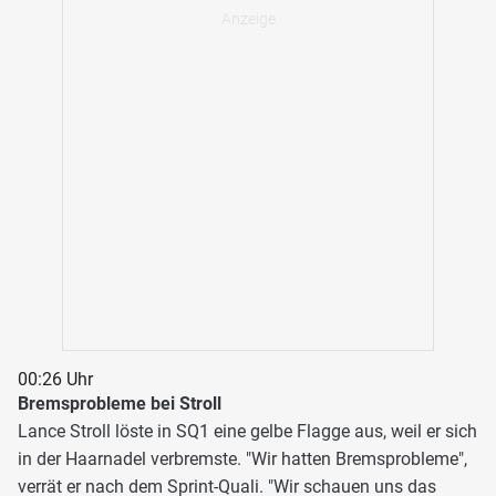
00:26 Uhr
Bremsprobleme bei Stroll
Lance Stroll löste in SQ1 eine gelbe Flagge aus, weil er sich
in der Haarnadel verbremste. "Wir hatten Bremsprobleme",
verrät er nach dem Sprint-Quali. "Wir schauen uns das