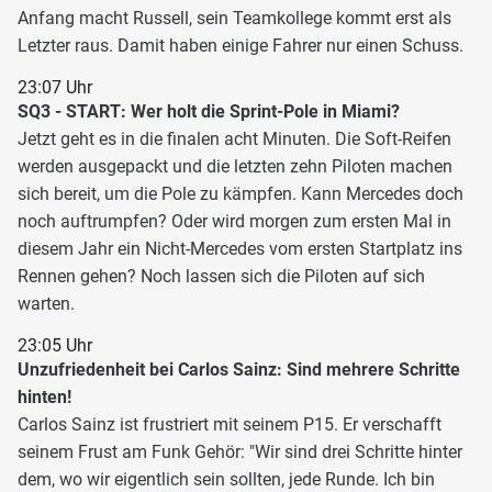
Anfang macht Russell, sein Teamkollege kommt erst als
Letzter raus. Damit haben einige Fahrer nur einen Schuss.
23:07 Uhr
SQ3 - START: Wer holt die Sprint-Pole in Miami?
Jetzt geht es in die finalen acht Minuten. Die Soft-Reifen
werden ausgepackt und die letzten zehn Piloten machen
sich bereit, um die Pole zu kämpfen. Kann Mercedes doch
noch auftrumpfen? Oder wird morgen zum ersten Mal in
diesem Jahr ein Nicht-Mercedes vom ersten Startplatz ins
Rennen gehen? Noch lassen sich die Piloten auf sich
warten.
23:05 Uhr
Unzufriedenheit bei Carlos Sainz: Sind mehrere Schritte
hinten!
Carlos Sainz ist frustriert mit seinem P15. Er verschafft
seinem Frust am Funk Gehör: "Wir sind drei Schritte hinter
dem, wo wir eigentlich sein sollten, jede Runde. Ich bin