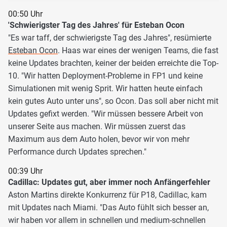
00:50 Uhr
'Schwierigster Tag des Jahres' für Esteban Ocon
"Es war taff, der schwierigste Tag des Jahres", resümierte
Esteban Ocon
. Haas war eines der wenigen Teams, die fast
keine Updates brachten, keiner der beiden erreichte die Top-
10. "Wir hatten Deployment-Probleme in FP1 und keine
Simulationen mit wenig Sprit. Wir hatten heute einfach
kein gutes Auto unter uns", so Ocon. Das soll aber nicht mit
Updates gefixt werden. "Wir müssen bessere Arbeit von
unserer Seite aus machen. Wir müssen zuerst das
Maximum aus dem Auto holen, bevor wir von mehr
Performance durch Updates sprechen."
00:39 Uhr
Cadillac: Updates gut, aber immer noch Anfängerfehler
Aston Martins direkte Konkurrenz für P18, Cadillac, kam
mit Updates nach Miami. "Das Auto fühlt sich besser an,
wir haben vor allem in schnellen und medium-schnellen