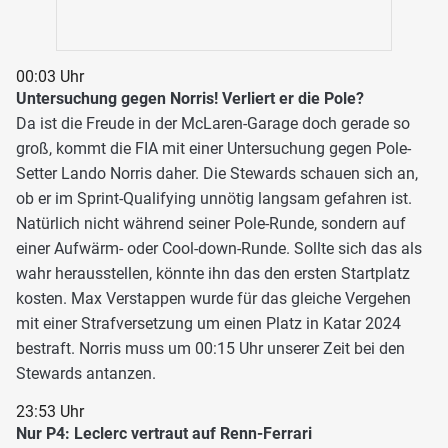
00:03 Uhr
Untersuchung gegen Norris! Verliert er die Pole?
Da ist die Freude in der McLaren-Garage doch gerade so
groß, kommt die FIA mit einer Untersuchung gegen Pole-
Setter Lando Norris daher. Die Stewards schauen sich an,
ob er im Sprint-Qualifying unnötig langsam gefahren ist.
Natürlich nicht während seiner Pole-Runde, sondern auf
einer Aufwärm- oder Cool-down-Runde. Sollte sich das als
wahr herausstellen, könnte ihn das den ersten Startplatz
kosten. Max Verstappen wurde für das gleiche Vergehen
mit einer Strafversetzung um einen Platz in Katar 2024
bestraft. Norris muss um 00:15 Uhr unserer Zeit bei den
Stewards antanzen.
23:53 Uhr
Nur P4: Leclerc vertraut auf Renn-Ferrari