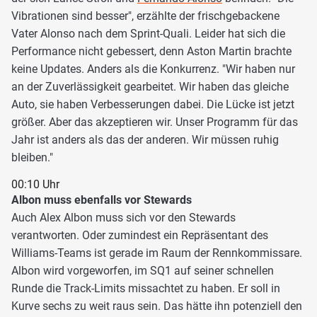
Vibrationen sind besser", erzählte der frischgebackene
Vater Alonso nach dem Sprint-Quali. Leider hat sich die
Performance nicht gebessert, denn Aston Martin brachte
keine Updates. Anders als die Konkurrenz. "Wir haben nur
an der Zuverlässigkeit gearbeitet. Wir haben das gleiche
Auto, sie haben Verbesserungen dabei. Die Lücke ist jetzt
größer. Aber das akzeptieren wir. Unser Programm für das
Jahr ist anders als das der anderen. Wir müssen ruhig
bleiben."
00:10 Uhr
Albon muss ebenfalls vor Stewards
Auch Alex Albon muss sich vor den Stewards
verantworten. Oder zumindest ein Repräsentant des
Williams-Teams ist gerade im Raum der Rennkommissare.
Albon wird vorgeworfen, im SQ1 auf seiner schnellen
Runde die Track-Limits missachtet zu haben. Er soll in
Kurve sechs zu weit raus sein. Das hätte ihn potenziell den