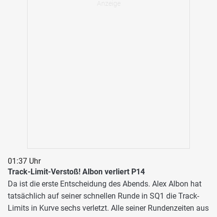
01:37 Uhr
Track-Limit-Verstoß! Albon verliert P14
Da ist die erste Entscheidung des Abends. Alex Albon hat
tatsächlich auf seiner schnellen Runde in SQ1 die Track-
Limits in Kurve sechs verletzt. Alle seiner Rundenzeiten aus