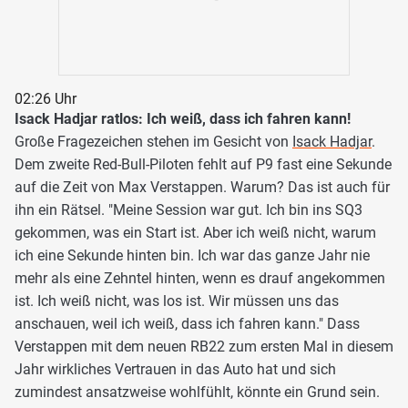
02:26 Uhr
Isack Hadjar ratlos: Ich weiß, dass ich fahren kann!
Große Fragezeichen stehen im Gesicht von
Isack Hadjar
.
Dem zweite Red-Bull-Piloten fehlt auf P9 fast eine Sekunde
auf die Zeit von Max Verstappen. Warum? Das ist auch für
ihn ein Rätsel. "Meine Session war gut. Ich bin ins SQ3
gekommen, was ein Start ist. Aber ich weiß nicht, warum
ich eine Sekunde hinten bin. Ich war das ganze Jahr nie
mehr als eine Zehntel hinten, wenn es drauf angekommen
ist. Ich weiß nicht, was los ist. Wir müssen uns das
anschauen, weil ich weiß, dass ich fahren kann." Dass
Verstappen mit dem neuen RB22 zum ersten Mal in diesem
Jahr wirkliches Vertrauen in das Auto hat und sich
zumindest ansatzweise wohlfühlt, könnte ein Grund sein.