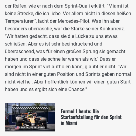
der Reifen, wie er nach dem Sprint-Quali erklärt. "Miami ist
keine Strecke, die ich liebe. Vor allem nicht in diesen heißen
Temperaturen", lacht der Mercedes-Pilot. Was ihn aber
besonders überrasche, war die Stärke seiner Konkurrenz.
"Wir hatten gedacht, dass sie die Lücke zu uns etwas
schließen. Aber es ist sehr beeindruckend und
überraschend, was für einen großen Sprung sie gemacht
haben und dass sie schneller waren als wir." Dass er
morgen im Sprint viel aufholen kann, glaubt er nicht. "Wir
sind nicht in einer guten Position und Sprints geben normal
nicht viel her. Aber hoffentlich können wir einen guten Start
haben und es ergibt sich eine Chance."
Formel 1 heute: Die
Startaufstellung für den Sprint
in Miami