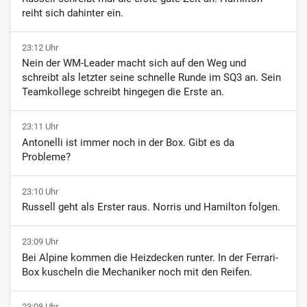
reiht sich dahinter ein.
23:12 Uhr
Nein der WM-Leader macht sich auf den Weg und
schreibt als letzter seine schnelle Runde im SQ3 an. Sein
Teamkollege schreibt hingegen die Erste an.
23:11 Uhr
Antonelli ist immer noch in der Box. Gibt es da
Probleme?
23:10 Uhr
Russell geht als Erster raus. Norris und Hamilton folgen.
23:09 Uhr
Bei Alpine kommen die Heizdecken runter. In der Ferrari-
Box kuscheln die Mechaniker noch mit den Reifen.
23:08 Uhr