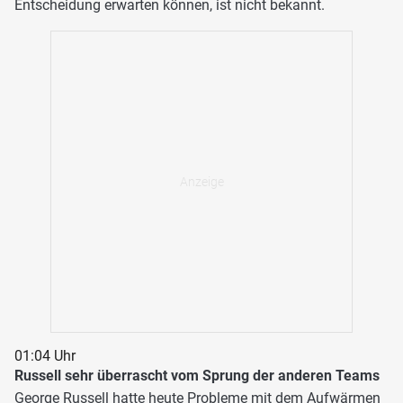
Entscheidung erwarten können, ist nicht bekannt.
01:04 Uhr
Russell sehr überrascht vom Sprung der anderen Teams
George Russell hatte heute Probleme mit dem Aufwärmen