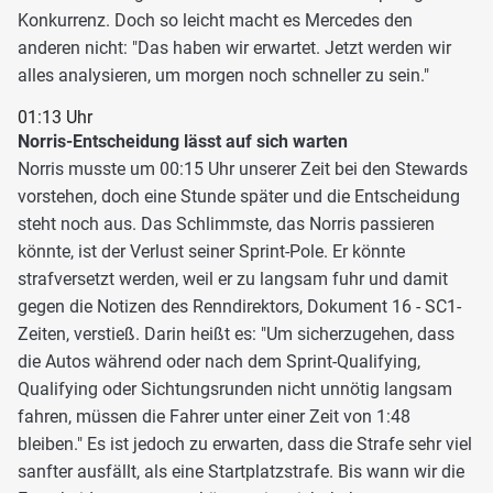
Konkurrenz. Doch so leicht macht es Mercedes den
anderen nicht: "Das haben wir erwartet. Jetzt werden wir
alles analysieren, um morgen noch schneller zu sein."
01:13 Uhr
Norris-Entscheidung lässt auf sich warten
Norris musste um 00:15 Uhr unserer Zeit bei den Stewards
vorstehen, doch eine Stunde später und die Entscheidung
steht noch aus. Das Schlimmste, das Norris passieren
könnte, ist der Verlust seiner Sprint-Pole. Er könnte
strafversetzt werden, weil er zu langsam fuhr und damit
gegen die Notizen des Renndirektors, Dokument 16 - SC1-
Zeiten, verstieß. Darin heißt es: "Um sicherzugehen, dass
die Autos während oder nach dem Sprint-Qualifying,
Qualifying oder Sichtungsrunden nicht unnötig langsam
fahren, müssen die Fahrer unter einer Zeit von 1:48
bleiben." Es ist jedoch zu erwarten, dass die Strafe sehr viel
sanfter ausfällt, als eine Startplatzstrafe. Bis wann wir die