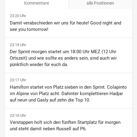
Kommentare
alle Positionen
23:20 Uhr
Damit verabschieden wir uns für heute! Good night and
see you tomorrow!
23:19 Uhr
Der Sprint morgen startet um 18:00 Uhr MEZ (12 Uhr
Ortszeit) und wie sollte es anders sein, sind auch wir
pünktlich wieder für euch da.
23:17 Uhr
Hamilton startet von Platz sieben in den Sprint. Colapinto
im Alpine von Platz acht. Dahinter komplettieren Hadjar
auf neun und Gasly auf zehn die Top 10.
23:16 Uhr
Verstappen holt sich den fünften Startplatz für morgen
und steht damit neben Russell auf P6.