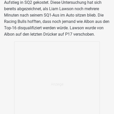
Aufstieg in SQ2 gekostet. Diese Untersuchung hat sich
bereits abgezeichnet, als Liam Lawson noch mehrere
Minuten nach seinem SQ1-Aus im Auto sitzen blieb. Die
Racing Bulls hofften, dass noch jemand wie Albon aus den
Top-16 disqualifiziert werden würde. Lawson wurde von
Albon auf den letzten Drücker auf P17 verschoben.