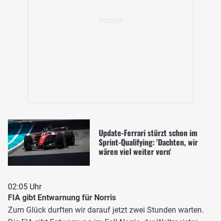
Update-Ferrari stürzt schon im
Sprint-Qualifying: 'Dachten, wir
wären viel weiter vorn'
02:05 Uhr
FIA gibt Entwarnung für Norris
Zum Glück durften wir darauf jetzt zwei Stunden warten.