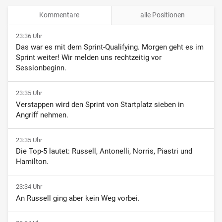
Kommentare
alle Positionen
23:36 Uhr
Das war es mit dem Sprint-Qualifying. Morgen geht es im
Sprint weiter! Wir melden uns rechtzeitig vor
Sessionbeginn.
23:35 Uhr
Verstappen wird den Sprint von Startplatz sieben in
Angriff nehmen.
23:35 Uhr
Die Top-5 lautet: Russell, Antonelli, Norris, Piastri und
Hamilton.
23:34 Uhr
An Russell ging aber kein Weg vorbei.