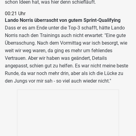
schon Ideen hat, was hier denn schiefläuft.
00:21 Uhr
Lando Norris überrascht von gutem Sprint-Qualifying
Dass er es am Ende unter die Top-3 schafft, hätte Lando
Norris nach den Trainings auch nicht erwartet: "Eine gute
Überraschung. Nach dem Vormittag war isch besorgt, wie
weit wir weg waren, da ging es mehr um fehlendes
Vertrauen. Aber wir haben was geändert, Details
angepasst, schien gut zu helfen. Es war nicht meine beste
Runde, da war noch mehr drin, aber als ich die Lücke zu
den Jungs vor mir sah - so viel auch wieder nicht."