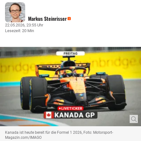
Markus Steinrisser
22.05.2026, 23:55 Uhr
Lesezeit: 20 Min
Kanada ist heute bereit für die Formel 1 2026, Foto: Motorsport-
Magazin.com/IMAGO