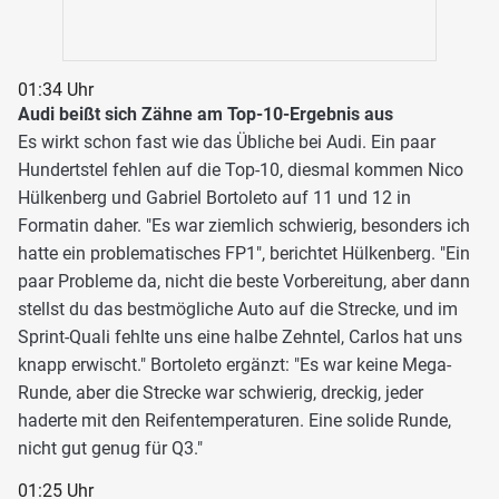
01:34 Uhr
Audi beißt sich Zähne am Top-10-Ergebnis aus
Es wirkt schon fast wie das Übliche bei Audi. Ein paar
Hundertstel fehlen auf die Top-10, diesmal kommen Nico
Hülkenberg und Gabriel Bortoleto auf 11 und 12 in
Formatin daher. "Es war ziemlich schwierig, besonders ich
hatte ein problematisches FP1", berichtet Hülkenberg. "Ein
paar Probleme da, nicht die beste Vorbereitung, aber dann
stellst du das bestmögliche Auto auf die Strecke, und im
Sprint-Quali fehlte uns eine halbe Zehntel, Carlos hat uns
knapp erwischt." Bortoleto ergänzt: "Es war keine Mega-
Runde, aber die Strecke war schwierig, dreckig, jeder
haderte mit den Reifentemperaturen. Eine solide Runde,
nicht gut genug für Q3."
01:25 Uhr