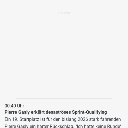
00:40 Uhr
Pierre Gasly erklärt desaströses Sprint-Qualifying
Ein 19. Startplatz ist für den bislang 2026 stark fahrenden
Pierre Gasly ein harter Rückschlag. "Ich hatte keine Runde",