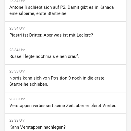
23:34 Uhr
Antonelli schiebt sich auf P2. Damit gibt es in Kanada
eine silberne, erste Startreihe.
23:34 Uhr
Piastri ist Dritter. Aber was ist mit Leclerc?
23:34 Uhr
Russell legte nochmals einen drauf.
23:33 Uhr
Norris kann sich von Position 9 noch in die erste
Startreihe schieben.
23:33 Uhr
Verstappen verbessert seine Zeit, aber er bleibt Vierter.
23:33 Uhr
Kann Verstappen nachlegen?