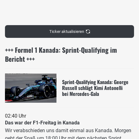
Ticker aktualisieren
+++ Formel 1 Kanada: Sprint-Qualifying im
Bericht +++
Sprint-Qualifying Kanada: George
Russell schlägt Kimi Antonelli
bei Mercedes-Gala
02:40 Uhr
Das war der F1-Freitag in Kanada
Wir verabschieden uns damit einmal aus Kanada. Morgen
geht der Spaß um 18:00 Uhr mit dem nächsten Sprint