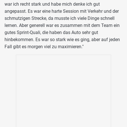
war ich recht stark und habe mich denke ich gut
angepasst. Es war eine harte Session mit Verkehr und der
schmutzigen Strecke, da musste ich viele Dinge schnell
lernen. Aber generell war es zusammen mit dem Team ein
gutes Sprint-Quali, die haben das Auto sehr gut
hinbekommen. Es war so stark wie es ging, aber auf jeden
Fall gibt es morgen viel zu maximieren."