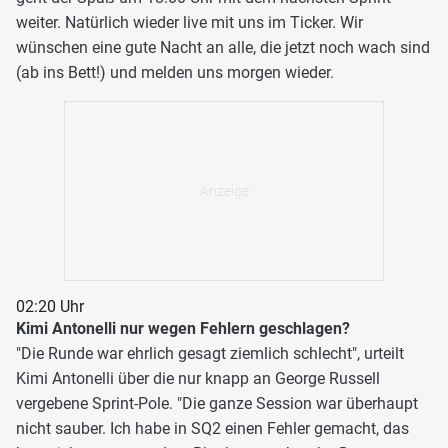
weiter. Natürlich wieder live mit uns im Ticker. Wir
wünschen eine gute Nacht an alle, die jetzt noch wach sind
(ab ins Bett!) und melden uns morgen wieder.
02:20 Uhr
Kimi Antonelli nur wegen Fehlern geschlagen?
"Die Runde war ehrlich gesagt ziemlich schlecht", urteilt
Kimi Antonelli über die nur knapp an George Russell
vergebene Sprint-Pole. "Die ganze Session war überhaupt
nicht sauber. Ich habe in SQ2 einen Fehler gemacht, das