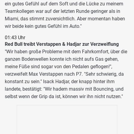
ein gutes Gefühl auf dem Soft und die Lücke zu meinem
Teamkollegen war auf der letzten Runde geringer als in
Miami, das stimmt zuversichtlich. Aber momentan haben
wir beide kein gutes Gefühl im Auto."
01:43 Uhr
Red Bull treibt Verstappen & Hadjar zur Verzweiflung
"Wir haben große Probleme mit dem Fahrkomfort, über die
ganzen Bodenwellen konnte ich nicht aufs Gas gehen,
meine Füße sind sogar von den Pedalen geflogen!",
verzweifelt Max Verstappen nach P7. "Sehr schwierig, da
konstant zu sein." Isack Hadjar, der knapp hinter ihm
landete, bestätigt: "Wir hadern massiv mit Bouncing, und
selbst wenn der Grip da ist, können wir ihn nicht nutzen."