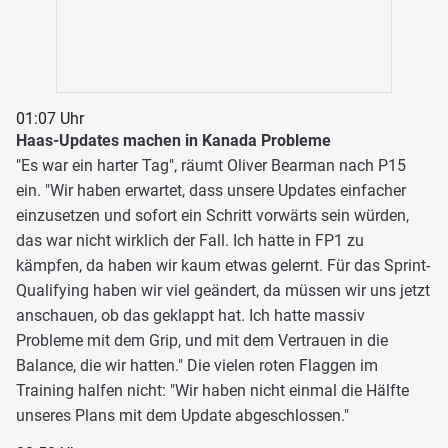
01:07 Uhr
Haas-Updates machen in Kanada Probleme
"Es war ein harter Tag", räumt Oliver Bearman nach P15
ein. "Wir haben erwartet, dass unsere Updates einfacher
einzusetzen und sofort ein Schritt vorwärts sein würden,
das war nicht wirklich der Fall. Ich hatte in FP1 zu
kämpfen, da haben wir kaum etwas gelernt. Für das Sprint-
Qualifying haben wir viel geändert, da müssen wir uns jetzt
anschauen, ob das geklappt hat. Ich hatte massiv
Probleme mit dem Grip, und mit dem Vertrauen in die
Balance, die wir hatten." Die vielen roten Flaggen im
Training halfen nicht: "Wir haben nicht einmal die Hälfte
unseres Plans mit dem Update abgeschlossen."