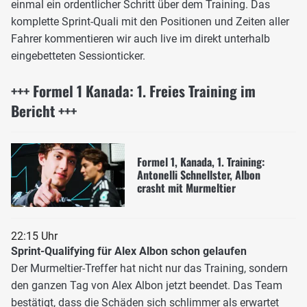
einmal ein ordentlicher Schritt über dem Training. Das
komplette Sprint-Quali mit den Positionen und Zeiten aller
Fahrer kommentieren wir auch live im direkt unterhalb
eingebetteten Sessionticker.
+++ Formel 1 Kanada: 1. Freies Training im
Bericht +++
Formel 1, Kanada, 1. Training:
Antonelli Schnellster, Albon
crasht mit Murmeltier
22:15 Uhr
Sprint-Qualifying für Alex Albon schon gelaufen
Der Murmeltier-Treffer hat nicht nur das Training, sondern
den ganzen Tag von Alex Albon jetzt beendet. Das Team
bestätigt, dass die Schäden sich schlimmer als erwartet