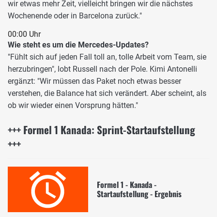
wir etwas mehr Zeit, vielleicht bringen wir die nächstes
Wochenende oder in Barcelona zurück."
00:00 Uhr
Wie steht es um die Mercedes-Updates?
"Fühlt sich auf jeden Fall toll an, tolle Arbeit vom Team, sie
herzubringen", lobt Russell nach der Pole. Kimi Antonelli
ergänzt: "Wir müssen das Paket noch etwas besser
verstehen, die Balance hat sich verändert. Aber scheint, als
ob wir wieder einen Vorsprung hätten."
+++ Formel 1 Kanada: Sprint-Startaufstellung
+++
Formel 1 - Kanada -
Startaufstellung - Ergebnis