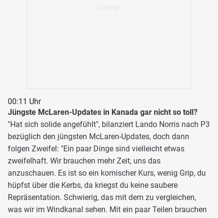
00:11 Uhr
Jüngste McLaren-Updates in Kanada gar nicht so toll?
"Hat sich solide angefühlt", bilanziert Lando Norris nach P3
bezüglich den jüngsten McLaren-Updates, doch dann
folgen Zweifel: "Ein paar Dinge sind vielleicht etwas
zweifelhaft. Wir brauchen mehr Zeit, uns das
anzuschauen. Es ist so ein komischer Kurs, wenig Grip, du
hüpfst über die Kerbs, da kriegst du keine saubere
Repräsentation. Schwierig, das mit dem zu vergleichen,
was wir im Windkanal sehen. Mit ein paar Teilen brauchen