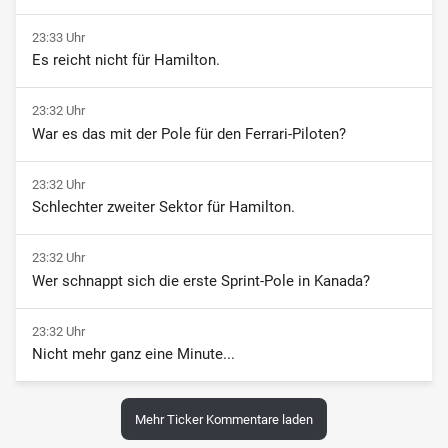
23:33 Uhr
Es reicht nicht für Hamilton.
23:32 Uhr
War es das mit der Pole für den Ferrari-Piloten?
23:32 Uhr
Schlechter zweiter Sektor für Hamilton.
23:32 Uhr
Wer schnappt sich die erste Sprint-Pole in Kanada?
23:32 Uhr
Nicht mehr ganz eine Minute...
Mehr Ticker Kommentare laden