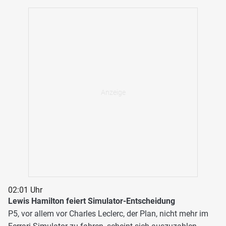
02:01 Uhr
Lewis Hamilton feiert Simulator-Entscheidung
P5, vor allem vor Charles Leclerc, der Plan, nicht mehr im