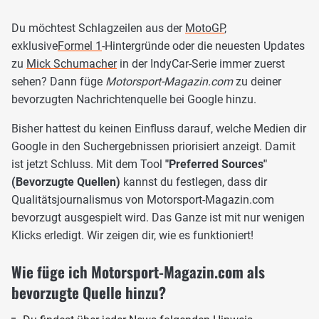
Du möchtest Schlagzeilen aus der
MotoGP
,
exklusive
Formel 1
-Hintergründe oder die neuesten Updates
zu
Mick Schumacher
in der IndyCar-Serie immer zuerst
sehen? Dann füge
Motorsport-Magazin.com
zu deiner
bevorzugten Nachrichtenquelle bei Google hinzu.
Bisher hattest du keinen Einfluss darauf, welche Medien dir
Google in den Suchergebnissen priorisiert anzeigt. Damit
ist jetzt Schluss. Mit dem Tool
"Preferred Sources"
(Bevorzugte Quellen)
kannst du festlegen, dass dir
Qualitätsjournalismus von Motorsport-Magazin.com
bevorzugt ausgespielt wird. Das Ganze ist mit nur wenigen
Klicks erledigt. Wir zeigen dir, wie es funktioniert!
Wie füge ich Motorsport-Magazin.com als
bevorzugte Quelle hinzu?