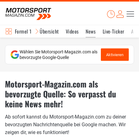
Formel 1
Übersicht
Videos
News
Live-Ticker
Akt
Wählen Sie Motorsport-Magazin.com als
Aktivieren
bevorzugte Google-Quelle
Motorsport-Magazin.com als
bevorzugte Quelle: So verpasst du
keine News mehr!
Ab sofort kannst du Motorsport-Magazin.com zu deiner
bevorzugten Nachrichtenquelle bei Google machen. Wir
zeigen dir, wie es funktioniert!