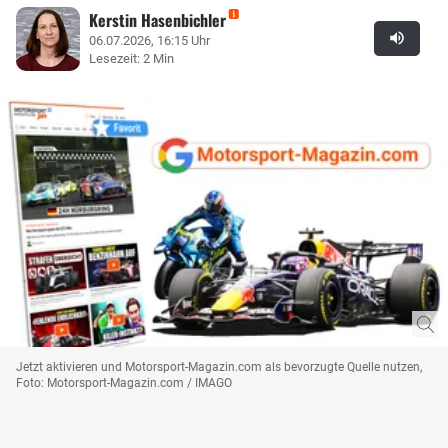
Kerstin Hasenbichler
06.07.2026, 16:15 Uhr
Lesezeit: 2 Min
Jetzt aktivieren und Motorsport-Magazin.com als bevorzugte Quelle nutzen,
Foto: Motorsport-Magazin.com / IMAGO