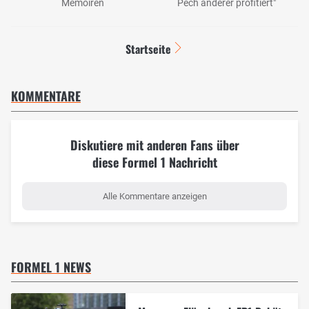
Memoiren
Pech anderer profitiert"
Startseite
KOMMENTARE
Diskutiere mit anderen Fans über
diese Formel 1 Nachricht
Alle Kommentare anzeigen
FORMEL 1 NEWS