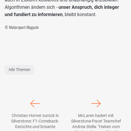
Algorithmen ändern sich -
unser Anspruch, dich integer
und fundiert zu informieren
, bleibt konstant.
© Motorsport-Magazin
Alle Themen
Christian Horner zurück in
McLaren hadert mit
Silverstone: F1-Comeback-
Silverstone-Pace! Teamchef
Gerüchte und brisante
Andrea Stella: "Haben vom