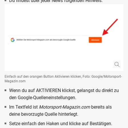
Du findest über jeder News folgenden Hinweis.
Einfach auf den orangen Button Aktivieren klicken, Foto: Google/Motorsport-
Magazin.com
Wenn du auf AKTIVIEREN klickst, gelangst du direkt zu
den Google-Quelleneinstellungen.
Im Textfeld ist
Motorsport-Magazin.com
bereits als
deine bevorzugte Quelle hinterlegt.
Setze einfach den Haken und klicke auf Bestätigen.