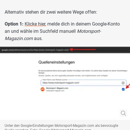
Alternativ stehen dir zwei weitere Wege offen:
Option 1:
Klicke hier
, melde dich in deinem Google-Konto
an und wähle im Suchfeld manuell
Motorsport-
Magazin.com
aus.
Unter den Google-Einstellungen Motorsport-Magazin.com als bevorzugte