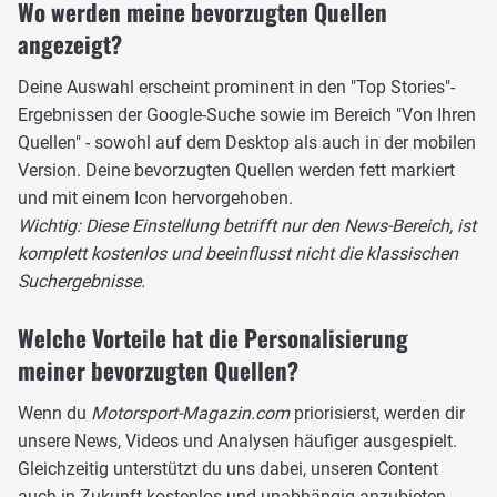
Wo werden meine bevorzugten Quellen
angezeigt?
Deine Auswahl erscheint prominent in den "Top Stories"-
Ergebnissen der Google-Suche sowie im Bereich "Von Ihren
Quellen" - sowohl auf dem Desktop als auch in der mobilen
Version. Deine bevorzugten Quellen werden fett markiert
und mit einem Icon hervorgehoben.
Wichtig: Diese Einstellung betrifft nur den News-Bereich, ist
komplett kostenlos und beeinflusst nicht die klassischen
Suchergebnisse.
Welche Vorteile hat die Personalisierung
meiner bevorzugten Quellen?
Wenn du
Motorsport-Magazin.com
priorisierst, werden dir
unsere News, Videos und Analysen häufiger ausgespielt.
Gleichzeitig unterstützt du uns dabei, unseren Content
auch in Zukunft kostenlos und unabhängig anzubieten.