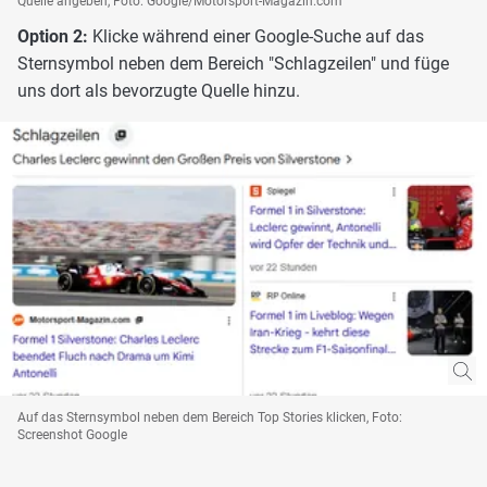
Quelle angeben, Foto: Google/Motorsport-Magazin.com
Option 2:
Klicke während einer Google-Suche auf das
Sternsymbol neben dem Bereich "Schlagzeilen" und füge
uns dort als bevorzugte Quelle hinzu.
Auf das Sternsymbol neben dem Bereich Top Stories klicken, Foto:
Screenshot Google