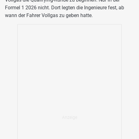
Formel 1 2026 nicht. Dort legten die Ingenieure fest, ab
wann der Fahrer Vollgas zu geben hatte.