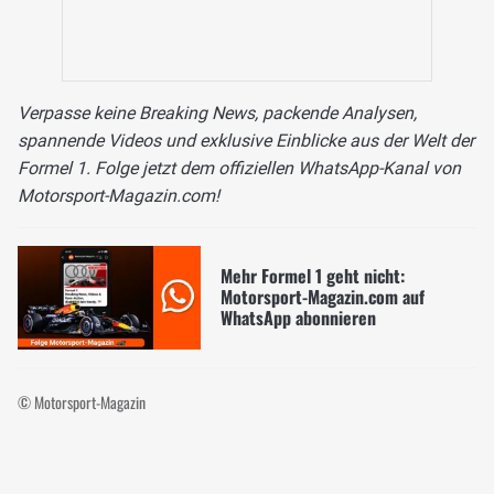
Verpasse keine Breaking News, packende Analysen,
spannende Videos und exklusive Einblicke aus der Welt der
Formel 1. Folge jetzt dem offiziellen WhatsApp-Kanal von
Motorsport-Magazin.com!
Mehr Formel 1 geht nicht:
Motorsport-Magazin.com auf
WhatsApp abonnieren
© Motorsport-Magazin