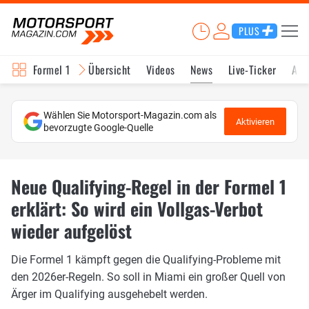
PLUS
Formel 1
Übersicht
Videos
News
Live-Ticker
Akt
Wählen Sie Motorsport-Magazin.com als
Aktivieren
bevorzugte Google-Quelle
Neue Qualifying-Regel in der Formel 1
erklärt: So wird ein Vollgas-Verbot
wieder aufgelöst
Die Formel 1 kämpft gegen die Qualifying-Probleme mit
den 2026er-Regeln. So soll in Miami ein großer Quell von
Ärger im Qualifying ausgehebelt werden.