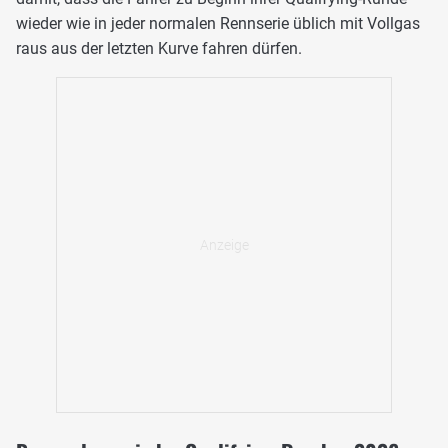
wieder wie in jeder normalen Rennserie üblich mit Vollgas
raus aus der letzten Kurve fahren dürfen.