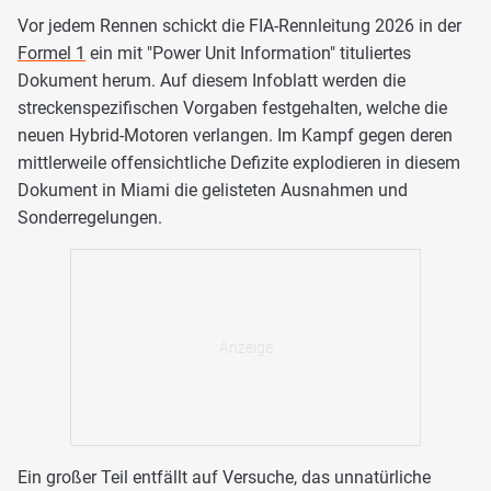
Vor jedem Rennen schickt die FIA-Rennleitung 2026 in der
Formel 1
ein mit "Power Unit Information" tituliertes
Dokument herum. Auf diesem Infoblatt werden die
streckenspezifischen Vorgaben festgehalten, welche die
neuen Hybrid-Motoren verlangen. Im Kampf gegen deren
mittlerweile offensichtliche Defizite explodieren in diesem
Dokument in Miami die gelisteten Ausnahmen und
Sonderregelungen.
Ein großer Teil entfällt auf Versuche, das unnatürliche