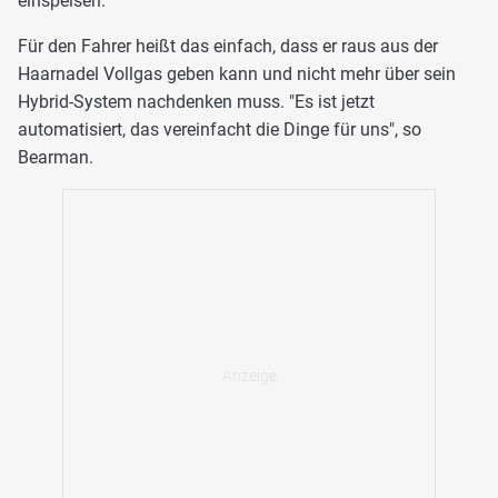
einspeisen.
Für den Fahrer heißt das einfach, dass er raus aus der
Haarnadel Vollgas geben kann und nicht mehr über sein
Hybrid-System nachdenken muss. "Es ist jetzt
automatisiert, das vereinfacht die Dinge für uns", so
Bearman.