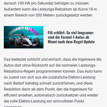
danach 100 kW pro Sekunde) befolgen zu müssen.
Außerdem kann die Leistungs-Reduktion ab Kurve 18 in
einem Bereich von 500 Metern zurückgesetzt werden.
FIA erklärt: So viel langsamer
sind die Formel-1-Autos ab
Miami nach dem Regel-Update
Das bedeutet schlicht und einfach, dass die Ingenieure die
Autos dort ohne Rücksicht auf die normalen Leistungs-
Reduktions-Regeln programmieren können. Das Auto kann
so zuerst von sich aus die zusätzliche Elektro-Leistung
nach Bedarf beliebig schnell zurückfahren, und diese
Reduktion dann ab dem Punkt, den die Ingenieure für
effizient ansehen, automatisch zurücksetzen und wieder
die volle Elektro-Leistung am sinnvollsten Punkt