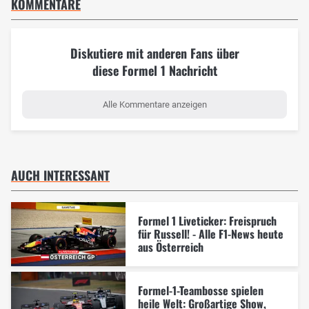
KOMMENTARE
Diskutiere mit anderen Fans über
diese Formel 1 Nachricht
Alle Kommentare anzeigen
AUCH INTERESSANT
Formel 1 Liveticker: Freispruch
für Russell! - Alle F1-News heute
aus Österreich
Formel-1-Teambosse spielen
heile Welt: Großartige Show,