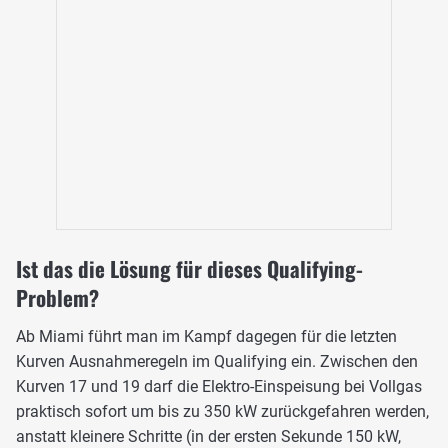
Ist das die Lösung für dieses Qualifying-
Problem?
Ab Miami führt man im Kampf dagegen für die letzten
Kurven Ausnahmeregeln im Qualifying ein. Zwischen den
Kurven 17 und 19 darf die Elektro-Einspeisung bei Vollgas
praktisch sofort um bis zu 350 kW zurückgefahren werden,
anstatt kleinere Schritte (in der ersten Sekunde 150 kW,