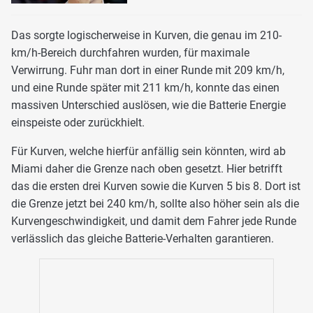
Das sorgte logischerweise in Kurven, die genau im 210-
km/h-Bereich durchfahren wurden, für maximale
Verwirrung. Fuhr man dort in einer Runde mit 209 km/h,
und eine Runde später mit 211 km/h, konnte das einen
massiven Unterschied auslösen, wie die Batterie Energie
einspeiste oder zurückhielt.
Für Kurven, welche hierfür anfällig sein könnten, wird ab
Miami daher die Grenze nach oben gesetzt. Hier betrifft
das die ersten drei Kurven sowie die Kurven 5 bis 8. Dort ist
die Grenze jetzt bei 240 km/h, sollte also höher sein als die
Kurvengeschwindigkeit, und damit dem Fahrer jede Runde
verlässlich das gleiche Batterie-Verhalten garantieren.