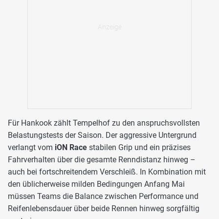
Für Hankook zählt Tempelhof zu den anspruchsvollsten
Belastungstests der Saison. Der aggressive Untergrund
verlangt vom
iON Race
stabilen Grip und ein präzises
Fahrverhalten über die gesamte Renndistanz hinweg –
auch bei fortschreitendem Verschleiß. In Kombination mit
den üblicherweise milden Bedingungen Anfang Mai
müssen Teams die Balance zwischen Performance und
Reifenlebensdauer über beide Rennen hinweg sorgfältig