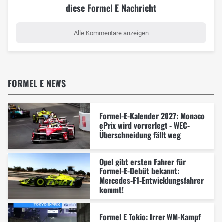
diese Formel E Nachricht
Alle Kommentare anzeigen
FORMEL E NEWS
Formel-E-Kalender 2027: Monaco
ePrix wird vorverlegt - WEC-
Überschneidung fällt weg
Opel gibt ersten Fahrer für
Formel-E-Debüt bekannt:
Mercedes-F1-Entwicklungsfahrer
kommt!
Formel E Tokio: Irrer WM-Kampf