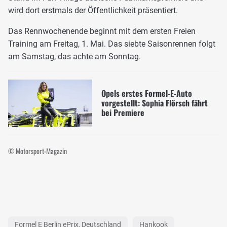
wird dort erstmals der Öffentlichkeit präsentiert.
Das Rennwochenende beginnt mit dem ersten Freien
Training am Freitag, 1. Mai. Das siebte Saisonrennen folgt
am Samstag, das achte am Sonntag.
Opels erstes Formel-E-Auto
vorgestellt: Sophia Flörsch fährt
bei Premiere
© Motorsport-Magazin
Formel E Berlin ePrix, Deutschland
Hankook