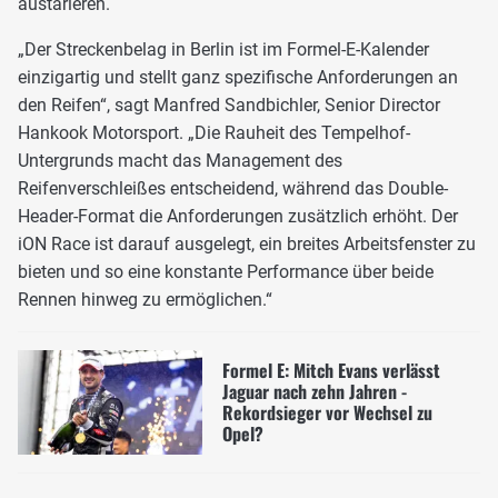
austarieren.
„Der Streckenbelag in Berlin ist im Formel-E-Kalender
einzigartig und stellt ganz spezifische Anforderungen an
den Reifen“, sagt Manfred Sandbichler, Senior Director
Hankook Motorsport. „Die Rauheit des Tempelhof-
Untergrunds macht das Management des
Reifenverschleißes entscheidend, während das Double-
Header-Format die Anforderungen zusätzlich erhöht. Der
iON Race ist darauf ausgelegt, ein breites Arbeitsfenster zu
bieten und so eine konstante Performance über beide
Rennen hinweg zu ermöglichen.“
Formel E: Mitch Evans verlässt
Jaguar nach zehn Jahren -
Rekordsieger vor Wechsel zu
Opel?