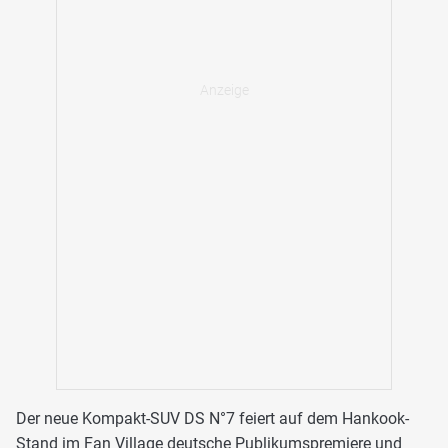
Der neue Kompakt-SUV DS N°7 feiert auf dem Hankook-
Stand im Fan Village deutsche Publikumspremiere und