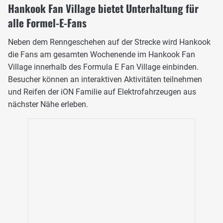
Hankook Fan Village bietet Unterhaltung für
alle Formel-E-Fans
Neben dem Renngeschehen auf der Strecke wird Hankook
die Fans am gesamten Wochenende im Hankook Fan
Village innerhalb des Formula E Fan Village einbinden.
Besucher können an interaktiven Aktivitäten teilnehmen
und Reifen der iON Familie auf Elektrofahrzeugen aus
nächster Nähe erleben.