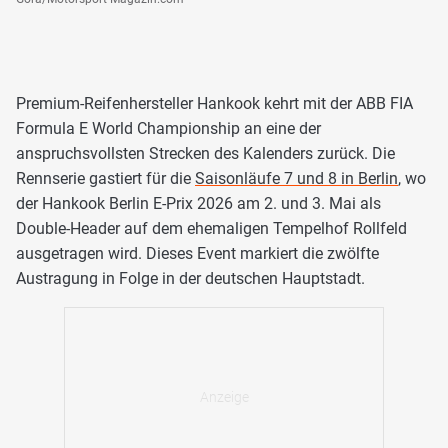
Premium-Reifenhersteller Hankook kehrt mit der ABB FIA
Formula E World Championship an eine der
anspruchsvollsten Strecken des Kalenders zurück. Die
Rennserie gastiert für die
Saisonläufe 7 und 8 in Berlin
, wo
der Hankook Berlin E-Prix 2026 am 2. und 3. Mai als
Double-Header auf dem ehemaligen Tempelhof Rollfeld
ausgetragen wird. Dieses Event markiert die zwölfte
Austragung in Folge in der deutschen Hauptstadt.