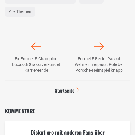
Alle Themen
Ex-Formel-E-Champion
Formel E Berlin: Pascal
Lucas di Grassi verkündet
Wehrlein verpasst Pole bei
Karriereende
Porsche-Heimspiel knapp
Startseite
KOMMENTARE
Diskutiere mit anderen Fans über