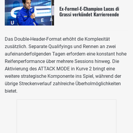
Ex-Formel-E-Champion Lucas di
Grassi verkündet Karriereende
Das Double-Header-Format erhöht die Komplexität
zusätzlich. Separate Qualifyings und Rennen an zwei
aufeinanderfolgenden Tagen erfordern eine konstant hohe
Reifenperformance über mehrere Sessions hinweg. Die
Aktivierung des ATTACK MODE in Kurve 2 bringt eine
weitere strategische Komponente ins Spiel, während der
übrige Streckenverlauf zahlreiche Überholmöglichkeiten
bietet.