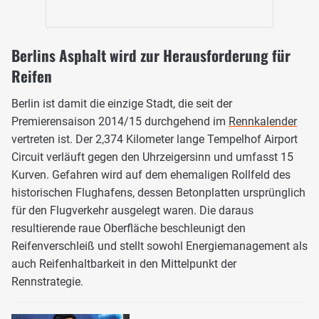
Berlins Asphalt wird zur Herausforderung für
Reifen
Berlin ist damit die einzige Stadt, die seit der
Premierensaison 2014/15 durchgehend im
Rennkalender
vertreten ist. Der 2,374 Kilometer lange Tempelhof Airport
Circuit verläuft gegen den Uhrzeigersinn und umfasst 15
Kurven. Gefahren wird auf dem ehemaligen Rollfeld des
historischen Flughafens, dessen Betonplatten ursprünglich
für den Flugverkehr ausgelegt waren. Die daraus
resultierende raue Oberfläche beschleunigt den
Reifenverschleiß und stellt sowohl Energiemanagement als
auch Reifenhaltbarkeit in den Mittelpunkt der
Rennstrategie.