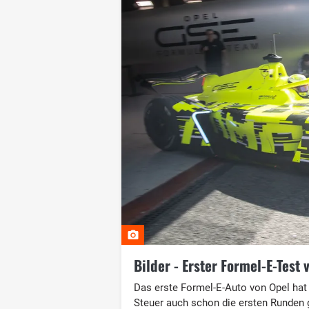
Bilder - Erster Formel-E-Test
Das erste Formel-E-Auto von Opel hat 
Steuer auch schon die ersten Runden ge