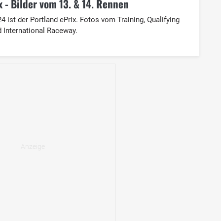
 - Bilder vom 13. & 14. Rennen
 ist der Portland ePrix. Fotos vom Training, Qualifying
 International Raceway.