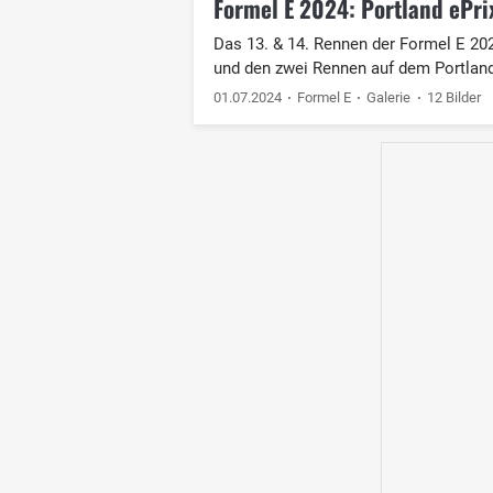
Formel E 2024: Portland ePrix
Das 13. & 14. Rennen der Formel E 2024
und den zwei Rennen auf dem Portland
01.07.2024
Formel E
Galerie
12 Bilder