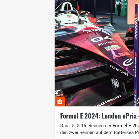
Formel E 2024: London ePrix 
Das 15. & 16. Rennen der Formel E 202
den zwei Rennen auf dem Battersea Par