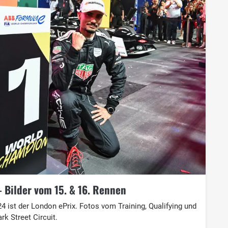
- Bilder vom 15. & 16. Rennen
4 ist der London ePrix. Fotos vom Training, Qualifying und
k Street Circuit.