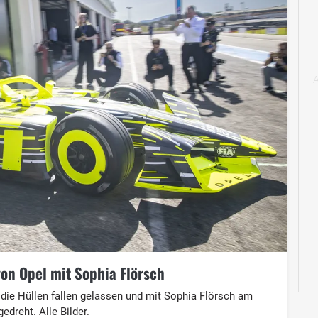
 von Opel mit Sophia Flörsch
die Hüllen fallen gelassen und mit Sophia Flörsch am
dreht. Alle Bilder.