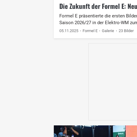
Die Zukunft der Formel E: Ne
Formel E präsentierte die ersten Bild
Saison 2026/27 in der Elektro-WM zu
05.11.2025
Formel E
Galerie
23 Bilder