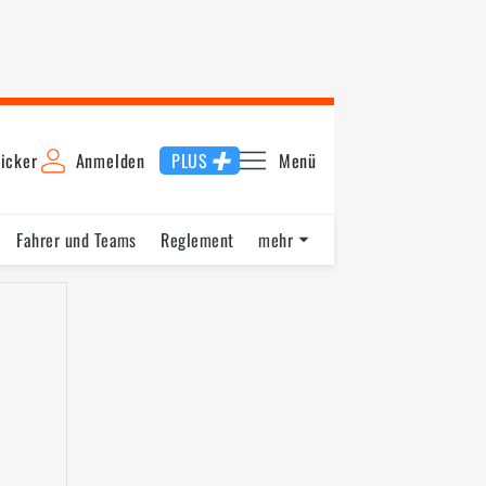
icker
Anmelden
PLUS
Menü
Fahrer und Teams
Reglement
mehr