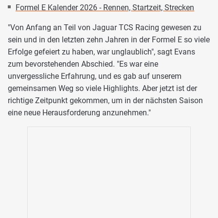
Formel E Kalender 2026 - Rennen, Startzeit, Strecken
"Von Anfang an Teil von Jaguar TCS Racing gewesen zu
sein und in den letzten zehn Jahren in der Formel E so viele
Erfolge gefeiert zu haben, war unglaublich", sagt Evans
zum bevorstehenden Abschied. "Es war eine
unvergessliche Erfahrung, und es gab auf unserem
gemeinsamen Weg so viele Highlights. Aber jetzt ist der
richtige Zeitpunkt gekommen, um in der nächsten Saison
eine neue Herausforderung anzunehmen."