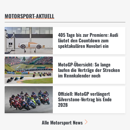
MOTORSPORT-AKTUELL
405 Tage bis zur Premiere: Audi
läutet den Countdown zum
spektakulären Nuvolari ein
MotoGP-Übersicht: So lange
laufen die Verträge der Strecken
im Rennkalender noch
Offiziell: MotoGP verlängert
Silverstone-Vertrag bis Ende
2028
Alle Motorsport News