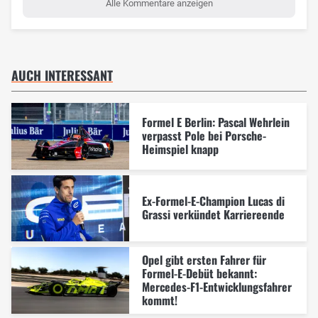
Alle Kommentare anzeigen
AUCH INTERESSANT
Formel E Berlin: Pascal Wehrlein
verpasst Pole bei Porsche-
Heimspiel knapp
Ex-Formel-E-Champion Lucas di
Grassi verkündet Karriereende
Opel gibt ersten Fahrer für
Formel-E-Debüt bekannt:
Mercedes-F1-Entwicklungsfahrer
kommt!