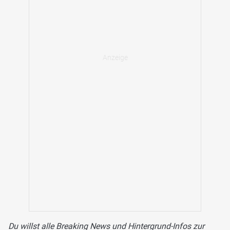
Du willst alle Breaking News und Hintergrund-Infos zur