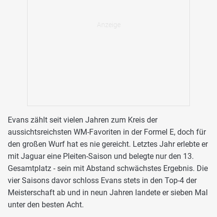
Evans zählt seit vielen Jahren zum Kreis der
aussichtsreichsten WM-Favoriten in der Formel E, doch für
den großen Wurf hat es nie gereicht. Letztes Jahr erlebte er
mit Jaguar eine Pleiten-Saison und belegte nur den 13.
Gesamtplatz - sein mit Abstand schwächstes Ergebnis. Die
vier Saisons davor schloss Evans stets in den Top-4 der
Meisterschaft ab und in neun Jahren landete er sieben Mal
unter den besten Acht.