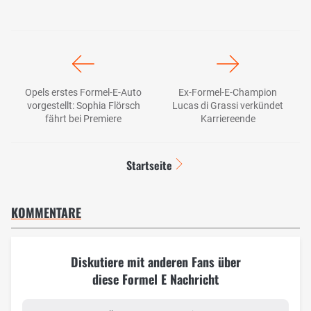
Opels erstes Formel-E-Auto
Ex-Formel-E-Champion
vorgestellt: Sophia Flörsch
Lucas di Grassi verkündet
fährt bei Premiere
Karriereende
Startseite
KOMMENTARE
Diskutiere mit anderen Fans über
diese Formel E Nachricht