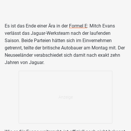
Es ist das Ende einer Ära in der
Formel E
: Mitch Evans
verlässt das Jaguar-Werksteam nach der laufenden
Saison. Beide Parteien hätten sich im Einvernehmen
getrennt, teilte der britische Autobauer am Montag mit. Der
Neuseeländer verabschiedet sich damit nach exakt zehn
Jahren von Jaguar.