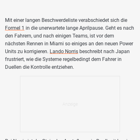
Mit einer langen Beschwerdeliste verabschiedet sich die
Formel 1
in die unerwartete lange Aprilpause. Geht es nach
den Fahrern, und nach einigen Teams, ist vor dem
nächsten Rennen in Miami so einiges an den neuen Power
Units zu korrigieren.
Lando Norris
beschreibt nach Japan
frustriert, wie die Systeme regelbedingt dem Fahrer in
Duellen die Kontrolle entziehen.