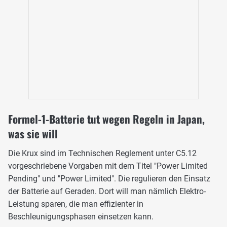
Formel-1-Batterie tut wegen Regeln in Japan,
was sie will
Die Krux sind im Technischen Reglement unter C5.12
vorgeschriebene Vorgaben mit dem Titel "Power Limited
Pending" und "Power Limited". Die regulieren den Einsatz
der Batterie auf Geraden. Dort will man nämlich Elektro-
Leistung sparen, die man effizienter in
Beschleunigungsphasen einsetzen kann.