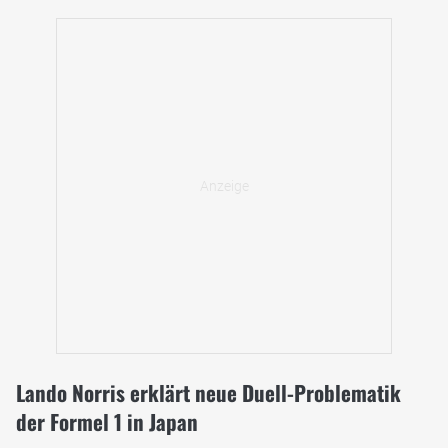
Lando Norris erklärt neue Duell-Problematik
der Formel 1 in Japan