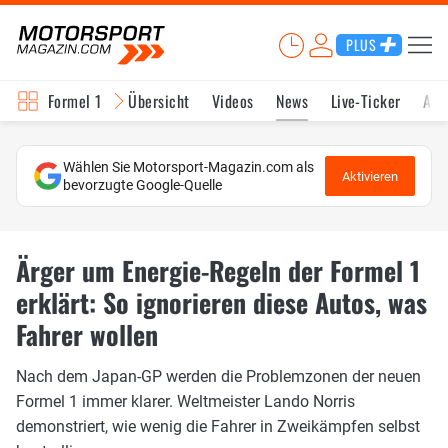
PLUS
Formel 1
Übersicht
Videos
News
Live-Ticker
Akt
Wählen Sie Motorsport-Magazin.com als
Aktivieren
bevorzugte Google-Quelle
Ärger um Energie-Regeln der Formel 1
erklärt: So ignorieren diese Autos, was
Fahrer wollen
Nach dem Japan-GP werden die Problemzonen der neuen
Formel 1 immer klarer. Weltmeister Lando Norris
demonstriert, wie wenig die Fahrer in Zweikämpfen selbst