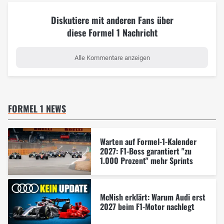
Diskutiere mit anderen Fans über
diese Formel 1 Nachricht
Alle Kommentare anzeigen
FORMEL 1 NEWS
Warten auf Formel-1-Kalender
2027: F1-Boss garantiert "zu
1.000 Prozent" mehr Sprints
McNish erklärt: Warum Audi erst
2027 beim F1-Motor nachlegt