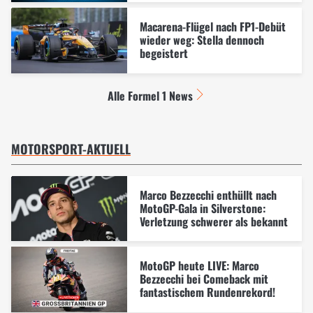
Macarena-Flügel nach FP1-Debüt
wieder weg: Stella dennoch
begeistert
Alle Formel 1 News
MOTORSPORT-AKTUELL
Marco Bezzecchi enthüllt nach
MotoGP-Gala in Silverstone:
Verletzung schwerer als bekannt
MotoGP heute LIVE: Marco
Bezzecchi bei Comeback mit
fantastischem Rundenrekord!