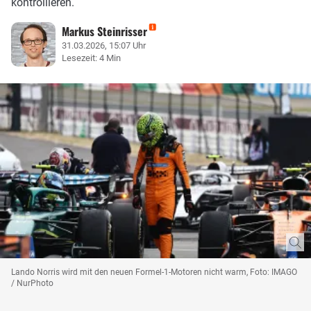
kontrollieren.
Markus Steinrisser
31.03.2026, 15:07 Uhr
Lesezeit: 4 Min
Lando Norris wird mit den neuen Formel-1-Motoren nicht warm, Foto: IMAGO
/ NurPhoto