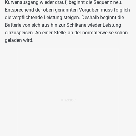
Kurvenausgang wieder drauf, beginnt die Sequenz neu.
Entsprechend der oben genannten Vorgaben muss folglich
die verpflichtende Leistung steigen. Deshalb beginnt die
Batterie von sich aus hin zur Schikane wieder Leistung
einzuspeisen. An einer Stelle, an der normalerweise schon
geladen wird.