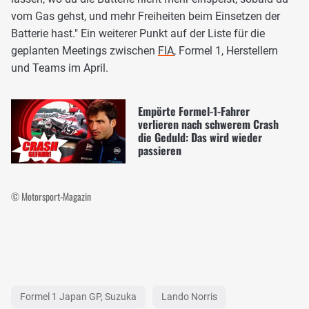
vom Gas gehst, und mehr Freiheiten beim Einsetzen der
Batterie hast." Ein weiterer Punkt auf der Liste für die
geplanten Meetings zwischen
FIA
, Formel 1, Herstellern
und Teams im April.
Empörte Formel-1-Fahrer
verlieren nach schwerem Crash
die Geduld: Das wird wieder
passieren
© Motorsport-Magazin
Formel 1 Japan GP, Suzuka
Lando Norris