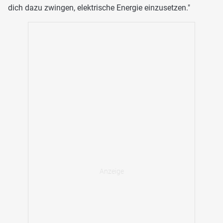
dich dazu zwingen, elektrische Energie einzusetzen."