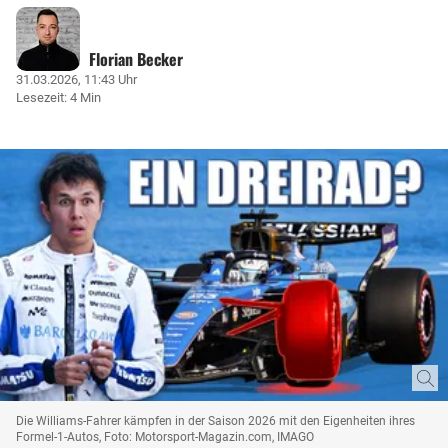
Florian Becker
31.03.2026, 11:43 Uhr
Lesezeit: 4 Min
Die Williams-Fahrer kämpfen in der Saison 2026 mit den Eigenheiten ihres
Formel-1-Autos, Foto: Motorsport-Magazin.com, IMAGO