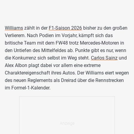
Williams
zählt in der
F1-Saison 2026
bisher zu den großen
Verlierern. Nach Podien im Vorjahr, kämpft sich das
britische Team mit dem FW48 trotz Mercedes-Motoren in
den Untiefen des Mittelfeldes ab. Punkte gibt es nur, wenn
die Konkurrenz sich selbst im Weg steht.
Carlos Sainz
und
Alex Albon plagt dabei vor allem eine extreme
Charaktereigenschaft ihres Autos. Der Williams eiert wegen
des neuen Reglements als Dreirad über die Rennstrecken
im Formel-1-Kalender.