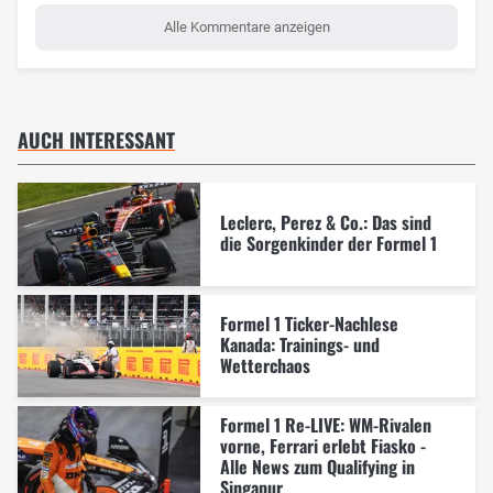
Alle Kommentare anzeigen
AUCH INTERESSANT
Leclerc, Perez & Co.: Das sind
die Sorgenkinder der Formel 1
Formel 1 Ticker-Nachlese
Kanada: Trainings- und
Wetterchaos
Formel 1 Re-LIVE: WM-Rivalen
vorne, Ferrari erlebt Fiasko -
Alle News zum Qualifying in
Singapur