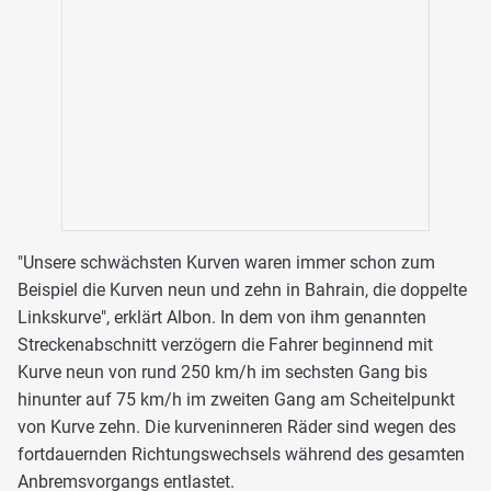
"Unsere schwächsten Kurven waren immer schon zum
Beispiel die Kurven neun und zehn in Bahrain, die doppelte
Linkskurve", erklärt Albon. In dem von ihm genannten
Streckenabschnitt verzögern die Fahrer beginnend mit
Kurve neun von rund 250 km/h im sechsten Gang bis
hinunter auf 75 km/h im zweiten Gang am Scheitelpunkt
von Kurve zehn. Die kurveninneren Räder sind wegen des
fortdauernden Richtungswechsels während des gesamten
Anbremsvorgangs entlastet.