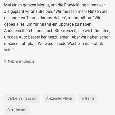
Mai einen ganzen Monat, um die Entwicklung intensiver
als geplant voranzutreiben. "Wir müssen mehr Nutzen als
die anderen Teams daraus ziehen", mahnt Albon. "Wir
geben alles, um für
Miami
ein Upgrade zu haben.
Andererseits fehlt uns auch Streckenzeit, die wir bräuchten,
um das Auto besser kennenzulernen. Aber wir haben schon
unseren Fahrplan. Wir werden jede Woche in der Fabrik
sein."
© Motorsport-Magazin
Carlos Sainz junior
Alexander Albon
Williams
Alle Themen