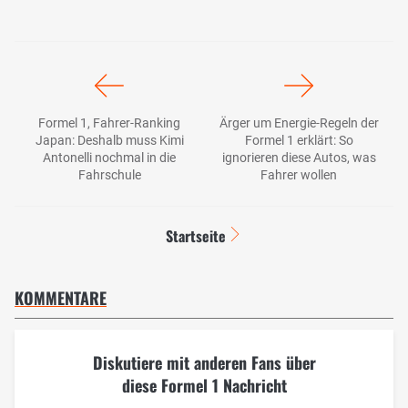
Formel 1, Fahrer-Ranking
Ärger um Energie-Regeln der
Japan: Deshalb muss Kimi
Formel 1 erklärt: So
Antonelli nochmal in die
ignorieren diese Autos, was
Fahrschule
Fahrer wollen
Startseite
KOMMENTARE
Diskutiere mit anderen Fans über
diese Formel 1 Nachricht