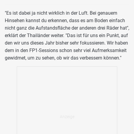
"Es ist dabei ja nicht wirklich in der Luft. Bei genauem
Hinsehen kannst du erkennen, dass es am Boden einfach
nicht ganz die Aufstandsfläche der anderen drei Räder hat",
erklärt der Thailänder weiter. "Das ist für uns ein Punkt, auf
den wir uns dieses Jahr bisher sehr fokussieren. Wir haben
dem in den FP1-Sessions schon sehr viel Aufmerksamkeit
gewidmet, um zu sehen, ob wir das verbessern können."