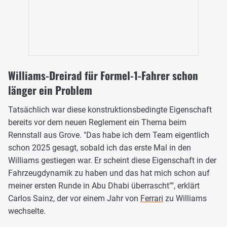
Williams-Dreirad für Formel-1-Fahrer schon
länger ein Problem
Tatsächlich war diese konstruktionsbedingte Eigenschaft
bereits vor dem neuen Reglement ein Thema beim
Rennstall aus Grove. "Das habe ich dem Team eigentlich
schon 2025 gesagt, sobald ich das erste Mal in den
Williams gestiegen war. Er scheint diese Eigenschaft in der
Fahrzeugdynamik zu haben und das hat mich schon auf
meiner ersten Runde in Abu Dhabi überrascht"", erklärt
Carlos Sainz, der vor einem Jahr von
Ferrari
zu Williams
wechselte.