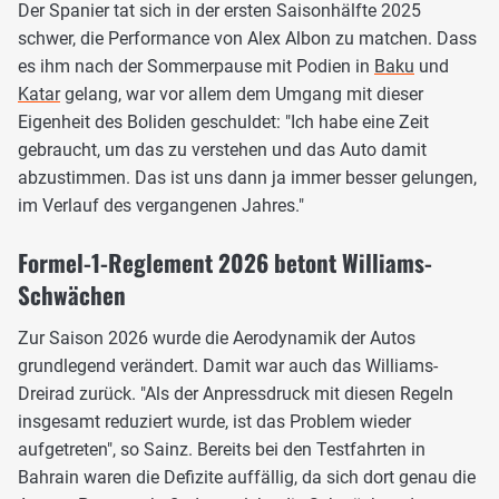
Der Spanier tat sich in der ersten Saisonhälfte 2025
schwer, die Performance von Alex Albon zu matchen. Dass
es ihm nach der Sommerpause mit Podien in
Baku
und
Katar
gelang, war vor allem dem Umgang mit dieser
Eigenheit des Boliden geschuldet: "Ich habe eine Zeit
gebraucht, um das zu verstehen und das Auto damit
abzustimmen. Das ist uns dann ja immer besser gelungen,
im Verlauf des vergangenen Jahres."
Formel-1-Reglement 2026 betont Williams-
Schwächen
Zur Saison 2026 wurde die Aerodynamik der Autos
grundlegend verändert. Damit war auch das Williams-
Dreirad zurück. "Als der Anpressdruck mit diesen Regeln
insgesamt reduziert wurde, ist das Problem wieder
aufgetreten", so Sainz. Bereits bei den Testfahrten in
Bahrain waren die Defizite auffällig, da sich dort genau die