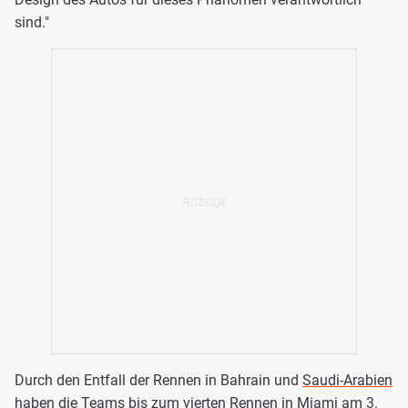
sind."
Durch den Entfall der Rennen in Bahrain und
Saudi-Arabien
haben die Teams bis zum vierten Rennen in Miami am 3.