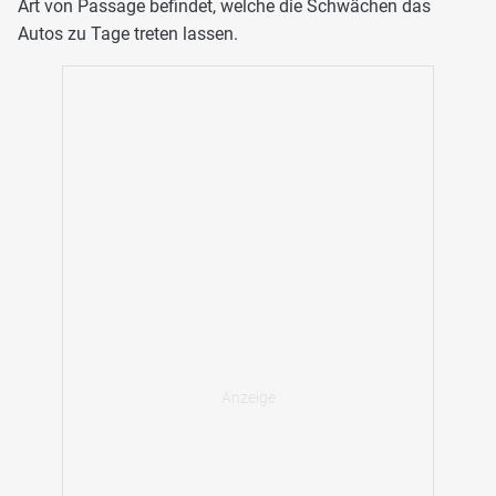
Art von Passage befindet, welche die Schwächen das
Autos zu Tage treten lassen.